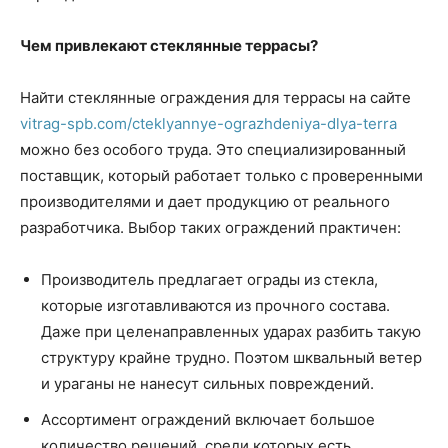
Чем привлекают стеклянные террасы?
Найти
стеклянные ограждения для террасы на сайте
vitrag-spb.com/cteklyannye-ograzhdeniya-dlya-terra
можно без особого труда. Это специализированный
поставщик, который работает только с проверенными
производителями и дает продукцию от реального
разработчика. Выбор таких ограждений практичен:
Производитель предлагает ограды из стекла,
которые изготавливаются из прочного состава.
Даже при целенаправленных ударах разбить такую
структуру крайне трудно. Поэтом шквальный ветер
и ураганы не нанесут сильных повреждений.
Ассортимент ограждений включает большое
количество решений, среди которых есть