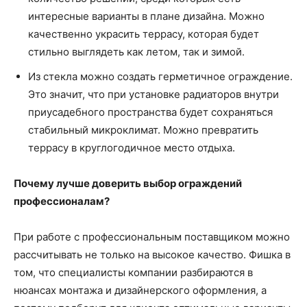
интересные варианты в плане дизайна. Можно
качественно украсить террасу, которая будет
стильно выглядеть как летом, так и зимой.
Из стекла можно создать герметичное ограждение.
Это значит, что при установке радиаторов внутри
приусадебного пространства будет сохраняться
стабильный микроклимат. Можно превратить
террасу в круглогодичное место отдыха.
Почему лучше доверить выбор ограждений
профессионалам?
При работе с профессиональным поставщиком можно
рассчитывать не только на высокое качество. Фишка в
том, что специалисты компании разбираются в
нюансах монтажа и дизайнерского оформления, а