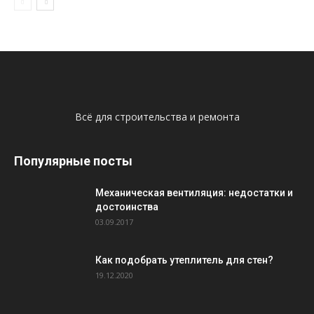
Всё для строительства и ремонта
Популярные посты
Механическая вентиляция: недостатки и
достоинства
03.09.2017
Как подобрать утеплитель для стен?
19.12.2020