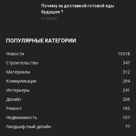
Почему за доставкой готовой еды
будущее ?
31.03.2021
ПОПУЛЯРНЫЕ КАТЕГОРИИ
Новости
10318
Строительство
347
Материалы
312
Коммуникации
294
Интерьеры
241
Дизайн
206
Ремонт
165
Недвижимость
107
Ландшафтный дизайн
77