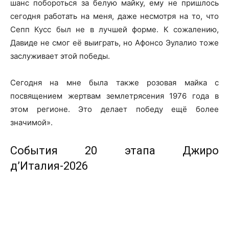
шанс побороться за белую майку, ему не пришлось
сегодня работать на меня, даже несмотря на то, что
Сепп Кусс был не в лучшей форме. К сожалению,
Давиде не смог её выиграть, но Афонсо Эулалио тоже
заслуживает этой победы.
Сегодня на мне была также розовая майка с
посвящением жертвам землетрясения 1976 года в
этом регионе. Это делает победу ещё более
значимой».
События 20 этапа Джиро
д’Италия-2026