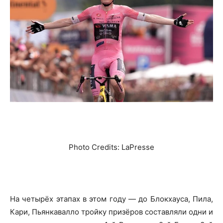
Photo Credits: LaPresse
На четырёх этапах в этом году — до Блокхауса, Пила,
Кари, Пьянкавалло тройку призёров составляли одни и