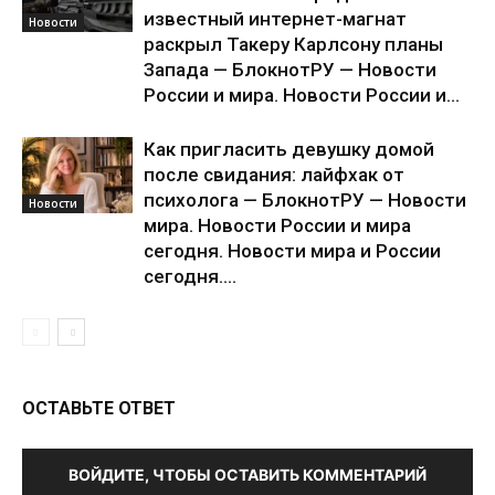
известный интернет-магнат
Новости
раскрыл Такеру Карлсону планы
Запада — БлокнотРУ — Новости
России и мира. Новости России и...
Как пригласить девушку домой
после свидания: лайфхак от
психолога — БлокнотРУ — Новости
Новости
мира. Новости России и мира
сегодня. Новости мира и России
сегодня....
ОСТАВЬТЕ ОТВЕТ
ВОЙДИТЕ, ЧТОБЫ ОСТАВИТЬ КОММЕНТАРИЙ