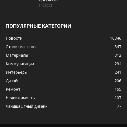
31.03.2021
ПОПУЛЯРНЫЕ КАТЕГОРИИ
Новости
10346
Строительство
347
Материалы
312
Коммуникации
294
Интерьеры
241
Дизайн
206
Ремонт
165
Недвижимость
107
Ландшафтный дизайн
77