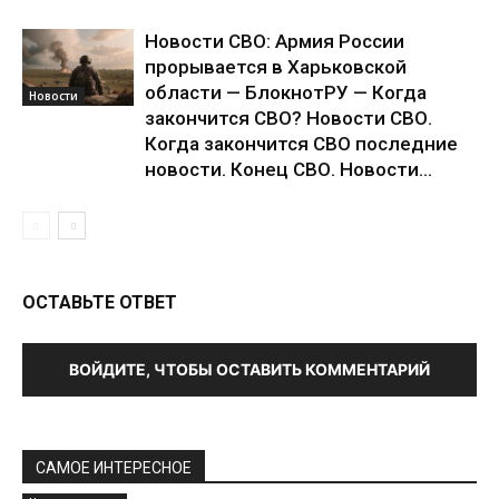
Новости СВО: Армия России
прорывается в Харьковской
области — БлокнотРУ — Когда
Новости
закончится СВО? Новости СВО.
Когда закончится СВО последние
новости. Конец СВО. Новости...
ОСТАВЬТЕ ОТВЕТ
ВОЙДИТЕ, ЧТОБЫ ОСТАВИТЬ КОММЕНТАРИЙ
САМОЕ ИНТЕРЕСНОЕ