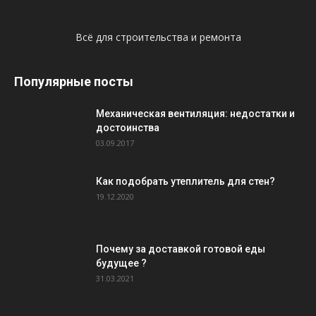
Всё для строительства и ремонта
Популярные посты
Механическая вентиляция: недостатки и
достоинства
03.09.2017
Как подобрать утеплитель для стен?
19.12.2020
Почему за доставкой готовой еды
будущее ?
31.03.2021