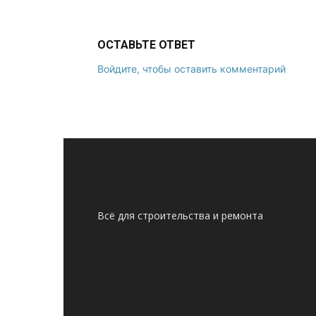
ОСТАВЬТЕ ОТВЕТ
Войдите, чтобы оставить комментарий
Всё для строительства и ремонта