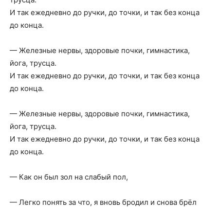
И так ежедневно до ручки, до точки, и так без конца
до конца.
— Железные нервы, здоровые почки, гимнастика,
йога, трусца.
И так ежедневно до ручки, до точки, и так без конца
до конца.
— Железные нервы, здоровые почки, гимнастика,
йога, трусца.
И так ежедневно до ручки, до точки, и так без конца
до конца.
— Как он был зол на слабый пол,
— Легко понять за что, я вновь бродил и снова брёл