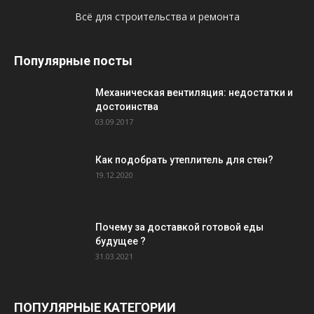
Всё для строительства и ремонта
Популярные посты
Механическая вентиляция: недостатки и
достоинства
03.09.2017
Как подобрать утеплитель для стен?
19.12.2020
Почему за доставкой готовой еды
будущее ?
31.03.2021
ПОПУЛЯРНЫЕ КАТЕГОРИИ