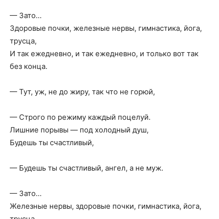
— Зато…
Здоровые почки, железные нервы, гимнастика, йога,
трусца,
И так ежедневно, и так ежедневно, и только вот так
без конца.
— Тут, уж, не до жиру, так что не горюй,
— Строго по режиму каждый поцелуй.
Лишние порывы — под холодный душ,
Будешь ты счастливый,
— Будешь ты счастливый, ангел, а не муж.
— Зато…
Железные нервы, здоровые почки, гимнастика, йога,
трусца.