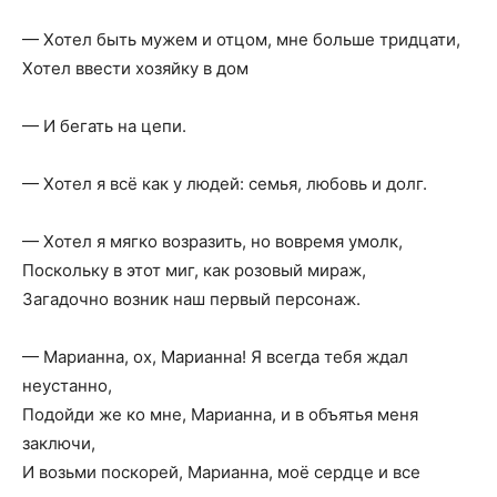
— Хотел быть мужем и отцом, мне больше тридцати,
Хотел ввести хозяйку в дом
— И бегать на цепи.
— Хотел я всё как у людей: семья, любовь и долг.
— Хотел я мягко возразить, но вовремя умолк,
Поскольку в этот миг, как розовый мираж,
Загадочно возник наш первый персонаж.
— Марианна, ох, Марианна! Я всегда тебя ждал
неустанно,
Подойди же ко мне, Марианна, и в объятья меня
заключи,
И возьми поскорей, Марианна, моё сердце и все