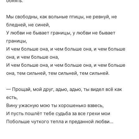
обнять.
Мы свободны, как вольные птицы, не ревнуй, не
бледней, не синей,
У любви не бывает границы, у любви не бывает
границы,
И чем больше она, и чем больше она, и чем больше
она, и чем больше она,
И чем больше она, и чем больше она, и чем больше
она, тем сильней, тем сильней, тем сильней.
— Прощай, мой друг, адью, адью, ты видел всё как
есть,
Вину ужасную мою ты хорошенько взвесь,
И пусть пошлёт тебе судьба за все грехи мои
Побольше чуткого тепла и преданной любви…