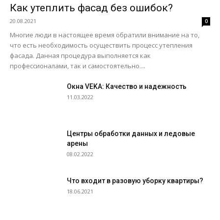
Как утеплить фасад без ошибок?
20.08.2021
0
Многие люди в настоящее время обратили внимание на то,
что есть необходимость осуществить процесс утепления
фасада. Данная процедура выполняется как
профессионалами, так и самостоятельно....
Окна VEKA: Качество и надежность
11.03.2022
Центры обработки данных и ледовые
арены
08.02.2022
Что входит в разовую уборку квартиры?
18.06.2021