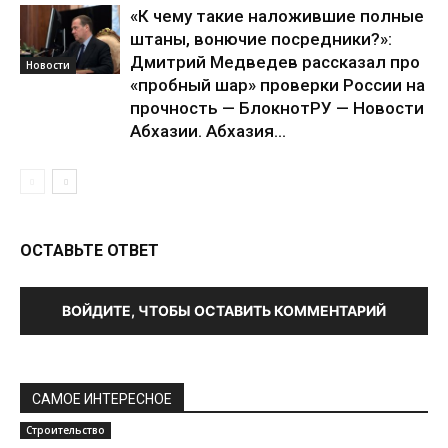
«К чему такие наложившие полные
штаны, вонючие посредники?»:
Дмитрий Медведев рассказал про
Новости
«пробный шар» проверки России на
прочность — БлокнотРУ — Новости
Абхазии. Абхазия...
ОСТАВЬТЕ ОТВЕТ
ВОЙДИТЕ, ЧТОБЫ ОСТАВИТЬ КОММЕНТАРИЙ
САМОЕ ИНТЕРЕСНОЕ
Строительство