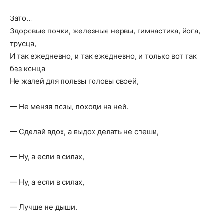
Зато…
Здоровые почки, железные нервы, гимнастика, йога,
трусца,
И так ежедневно, и так ежедневно, и только вот так
без конца.
Не жалей для пользы головы своей,
— Не меняя позы, походи на ней.
— Сделай вдох, а выдох делать не спеши,
— Ну, а если в силах,
— Ну, а если в силах,
— Лучше не дыши.