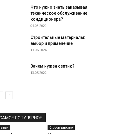
Что нужно знать заказывая
техническое обслуживание
кондиционера?
04.03.2020
Строительные материалы:
выбор и применение
11.06.2024
Зачем нужен септик?
13.05.2022
САМОЕ ПОПУЛЯРНОЕ
татьи
Строительство