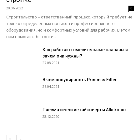
20.06.2022
0
Строительство – ответственный процесс, который требует не
только определенных навыков и профессионального
оборудования, но и комфортных условий для рабочих. В этом
нам помогают бытовки...
Как работают смесительные клапаны и
зачем они нужны?
27.08.2021
В чем популярность Princess Filler
25.04.2021
Пневматические гайковерты Alkitronic
28.12.2020