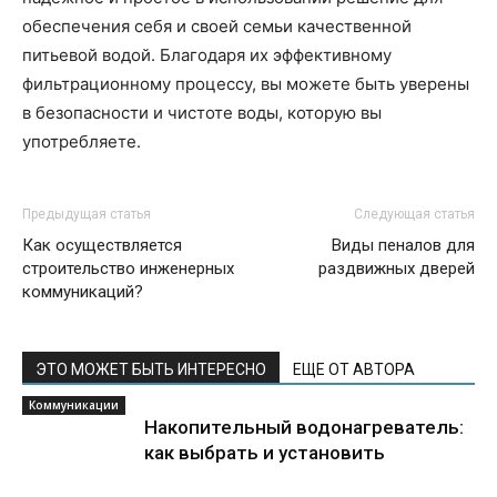
обеспечения себя и своей семьи качественной
питьевой водой. Благодаря их эффективному
фильтрационному процессу, вы можете быть уверены
в безопасности и чистоте воды, которую вы
употребляете.
Предыдущая статья
Следующая статья
Как осуществляется
Виды пеналов для
строительство инженерных
раздвижных дверей
коммуникаций?
ЭТО МОЖЕТ БЫТЬ ИНТЕРЕСНО
ЕЩЕ ОТ АВТОРА
Коммуникации
Накопительный водонагреватель:
как выбрать и установить