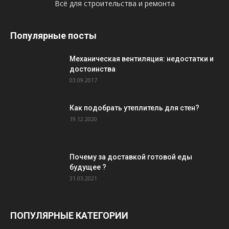
Всё для строительства и ремонта
Популярные посты
Механическая вентиляция: недостатки и
достоинства
03.09.2017
Как подобрать утеплитель для стен?
19.12.2020
Почему за доставкой готовой еды
будущее ?
31.03.2021
ПОПУЛЯРНЫЕ КАТЕГОРИИ