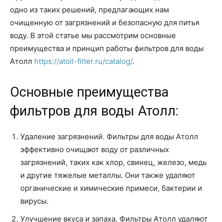
одно из таких решений, предлагающих нам
очищенную от загрязнений и безопасную для питья
воду. В этой статье мы рассмотрим основные
преимущества и принцип работы фильтров для воды
Атолл
https://atoll-filter.ru/catalog/
.
Основные преимущества
фильтров для воды Атолл:
Удаление загрязнений. Фильтры для воды Атолл
эффективно очищают воду от различных
загрязнений, таких как хлор, свинец, железо, медь
и другие тяжелые металлы. Они также удаляют
органические и химические примеси, бактерии и
вирусы.
Улучшение вкуса и запаха. Фильтры Атолл удаляют