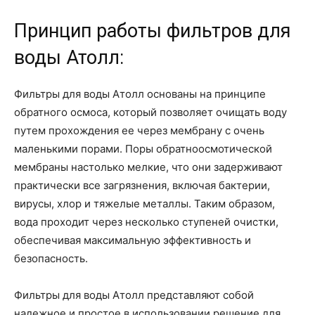
Принцип работы фильтров для
воды Атолл:
Фильтры для воды Атолл основаны на принципе
обратного осмоса, который позволяет очищать воду
путем прохождения ее через мембрану с очень
маленькими порами. Поры обратноосмотической
мембраны настолько мелкие, что они задерживают
практически все загрязнения, включая бактерии,
вирусы, хлор и тяжелые металлы. Таким образом,
вода проходит через несколько ступеней очистки,
обеспечивая максимальную эффективность и
безопасность.
Фильтры для воды Атолл представляют собой
надежное и простое в использовании решение для