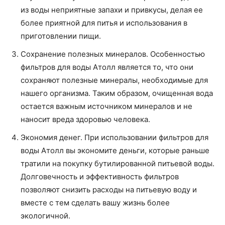
из воды неприятные запахи и привкусы, делая ее
более приятной для питья и использования в
приготовлении пищи.
Сохранение полезных минералов. Особенностью
фильтров для воды Атолл является то, что они
сохраняют полезные минералы, необходимые для
нашего организма. Таким образом, очищенная вода
остается важным источником минералов и не
наносит вреда здоровью человека.
Экономия денег. При использовании фильтров для
воды Атолл вы экономите деньги, которые раньше
тратили на покупку бутилированной питьевой воды.
Долговечность и эффективность фильтров
позволяют снизить расходы на питьевую воду и
вместе с тем сделать вашу жизнь более
экологичной.