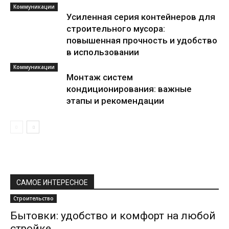
Коммуникации
Усиленная серия контейнеров для
строительного мусора:
повышенная прочность и удобство
в использовании
Коммуникации
Монтаж систем
кондиционирования: важные
этапы и рекомендации
САМОЕ ИНТЕРЕСНОЕ
Строительство
Бытовки: удобство и комфорт на любой
стройке