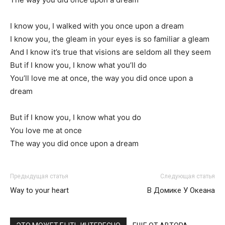
I know you, I walked with you once upon a dream
I know you, the gleam in your eyes is so familiar a gleam
And I know it’s true that visions are seldom all they seem
But if I know you, I know what you’ll do
You’ll love me at once, the way you did once upon a
dream
But if I know you, I know what you do
You love me at once
The way you did once upon a dream
Предыдущая статья
Следующая статья
Way to your heart
В Домике У Океана