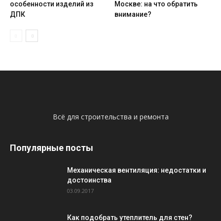
особенности изделий из
Москве: на что обратить
ДПК
внимание?
Всё для строительства и ремонта
Популярные посты
Механическая вентиляция: недостатки и
достоинства
03.09.2017
Как подобрать утеплитель для стен?