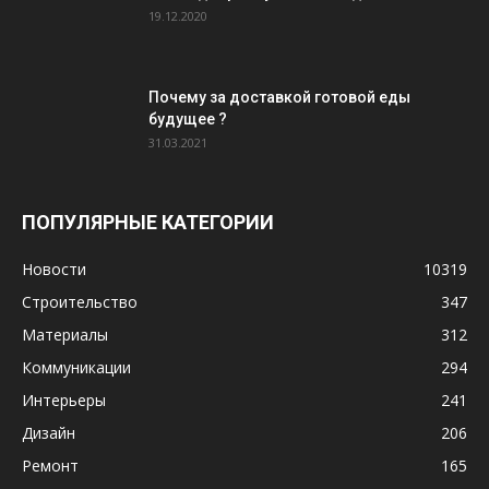
19.12.2020
Почему за доставкой готовой еды
будущее ?
31.03.2021
ПОПУЛЯРНЫЕ КАТЕГОРИИ
Новости
10319
Строительство
347
Материалы
312
Коммуникации
294
Интерьеры
241
Дизайн
206
Ремонт
165