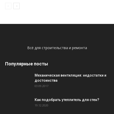
Всё для строительства и ремонта
Популярные посты
Механическая вентиляция: недостатки и
достоинства
03.09.2017
Как подобрать утеплитель для стен?
19.12.2020