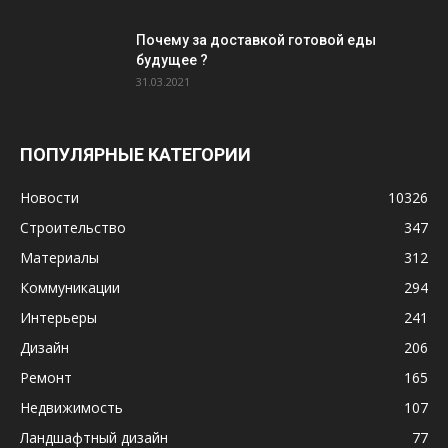
Почему за доставкой готовой еды
будущее ?
31.03.2021
ПОПУЛЯРНЫЕ КАТЕГОРИИ
Новости
10326
Строительство
347
Материалы
312
Коммуникации
294
Интерьеры
241
Дизайн
206
Ремонт
165
Недвижимость
107
Ландшафтный дизайн
77