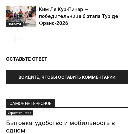
Ким Ле Кур-Пинар —
победительница 6 этапа Тур де
Франс-2026
Новости
ОСТАВЬТЕ ОТВЕТ
ВОЙДИТЕ, ЧТОБЫ ОСТАВИТЬ КОММЕНТАРИЙ
САМОЕ ИНТЕРЕСНОЕ
Строительство
Бытовка: удобство и мобильность в
одном