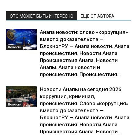
ЭТО МОЖЕТ БЫТЬ ИНТЕРЕСНО
ЕЩЕ ОТ АВТОРА
Анапа новости: слово «коррупция»
вместо доказательств —
БлокнотРУ — Анапа новости. Анапа
Новости
происшествия. Новости Анапа.
Происшествия Анапа. Новости
Анапы. Анапа новости и
происшествия. Происшествия...
Новости Анапы на сегодня 2026:
коррупция, криминал,
происшествия. Слово «коррупция»
Новости
вместо доказательств —
БлокнотРУ — Анапа новости. Анапа
происшествия. Новости Анапа.
Происшествия Анапа. Новости...