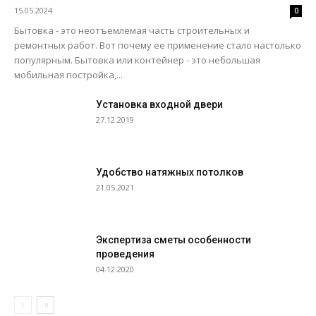
15.05.2024
0
Бытовка - это неотъемлемая часть строительных и
ремонтных работ. Вот почему ее применение стало настолько
популярным. Бытовка или контейнер - это небольшая
мобильная постройка,...
Установка входной двери
27.12.2019
Удобство натяжных потолков
21.05.2021
Экспертиза сметы особенности
проведения
04.12.2020