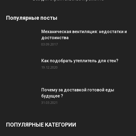
Популярные посты
Механическая вентиляция: недостатки и
достоинства
03.09.2017
Как подобрать утеплитель для стен?
19.12.2020
Почему за доставкой готовой еды
будущее ?
31.03.2021
ПОПУЛЯРНЫЕ КАТЕГОРИИ