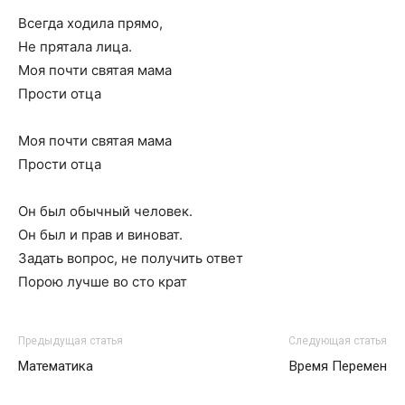
Всегда ходила прямо,
Не прятала лица.
Моя почти святая мама
Прости отца
Моя почти святая мама
Прости отца
Он был обычный человек.
Он был и прав и виноват.
Задать вопрос, не получить ответ
Порою лучше во сто крат
Предыдущая статья
Следующая статья
Математика
Время Перемен