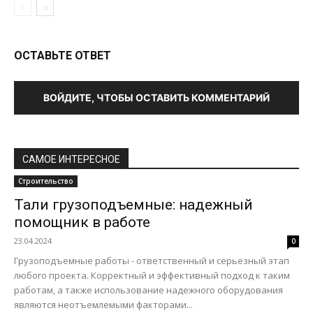
ОСТАВЬТЕ ОТВЕТ
ВОЙДИТЕ, ЧТОБЫ ОСТАВИТЬ КОММЕНТАРИЙ
САМОЕ ИНТЕРЕСНОЕ
Строительство
Тали грузоподъемные: надежный
помощник в работе
23.04.2024
0
Грузоподъемные работы - ответственный и серьезный этап
любого проекта. Корректный и эффективный подход к таким
работам, а также использование надежного оборудования
являются неотъемлемыми факторами...