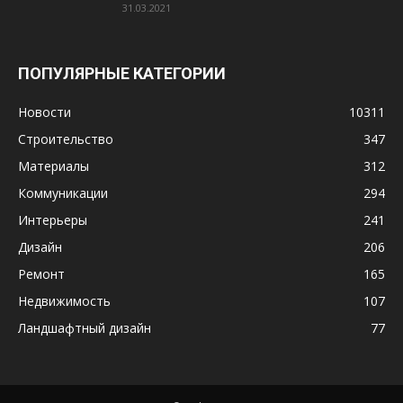
31.03.2021
ПОПУЛЯРНЫЕ КАТЕГОРИИ
Новости
10311
Строительство
347
Материалы
312
Коммуникации
294
Интерьеры
241
Дизайн
206
Ремонт
165
Недвижимость
107
Ландшафтный дизайн
77