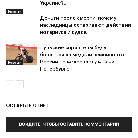
Украине?...
Новости
Деньги после смерти: почему
наследницы оспаривают действия
нотариуса и судов
Тульские спринтеры будут
бороться за медали чемпионата
России по велоспорту в Санкт-
Новости
Петербурге
ОСТАВЬТЕ ОТВЕТ
ВОЙДИТЕ, ЧТОБЫ ОСТАВИТЬ КОММЕНТАРИЙ