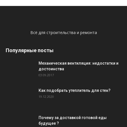
Всё для строительства и ремонта
Популярные посты
Механическая вентиляция: недостатки и
достоинства
03.09.2017
Как подобрать утеплитель для стен?
19.12.2020
Почему за доставкой готовой еды
будущее ?