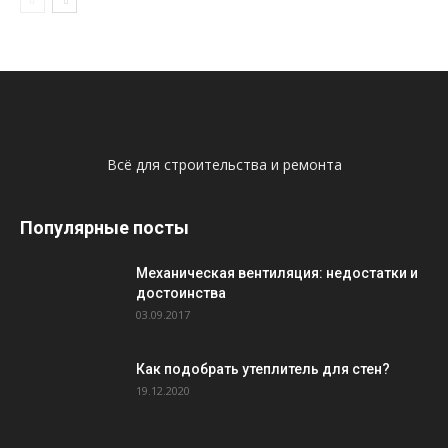
Всё для строительства и ремонта
Популярные посты
Механическая вентиляция: недостатки и
достоинства
03.09.2017
Как подобрать утеплитель для стен?
19.12.2020