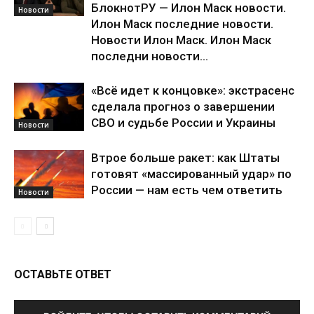
БлокнотРУ — Илон Маск новости.
Новости
Илон Маск последние новости.
Новости Илон Маск. Илон Маск
последни новости...
«Всё идет к концовке»: экстрасенс
сделала прогноз о завершении
СВО и судьбе России и Украины
Новости
Втрое больше ракет: как Штаты
готовят «массированный удар» по
России — нам есть чем ответить
Новости
ОСТАВЬТЕ ОТВЕТ