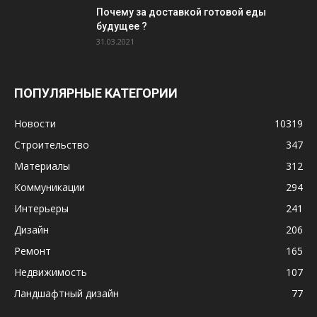
Почему за доставкой готовой еды
будущее ?
31.03.2021
ПОПУЛЯРНЫЕ КАТЕГОРИИ
Новости
10319
Строительство
347
Материалы
312
Коммуникации
294
Интерьеры
241
Дизайн
206
Ремонт
165
Недвижимость
107
Ландшафтный дизайн
77