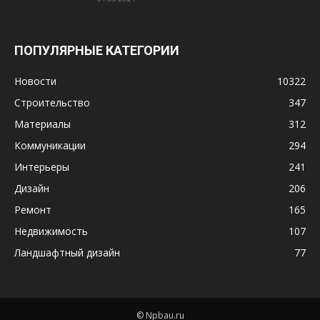
ПОПУЛЯРНЫЕ КАТЕГОРИИ
Новости
10322
Строительство
347
Материалы
312
Коммуникации
294
Интерьеры
241
Дизайн
206
Ремонт
165
Недвижимость
107
Ландшафтный дизайн
77
© Npbau.ru