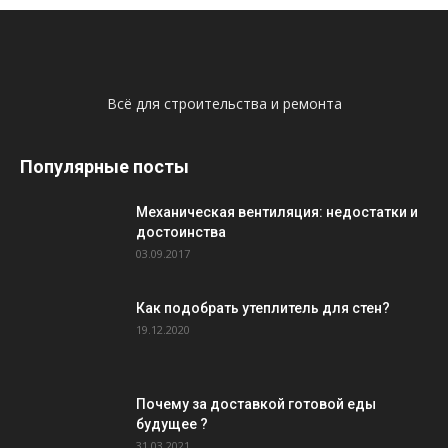
Всё для строительства и ремонта
Популярные посты
Механическая вентиляция: недостатки и
достоинства
03.09.2017
Как подобрать утеплитель для стен?
19.12.2020
Почему за доставкой готовой еды
будущее ?
31.03.2021