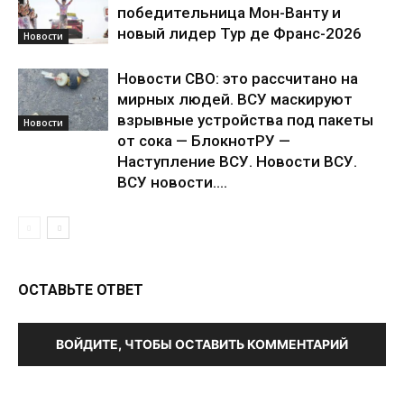
победительница Мон-Ванту и
новый лидер Тур де Франс-2026
Новости
Новости СВО: это рассчитано на
мирных людей. ВСУ маскируют
взрывные устройства под пакеты
Новости
от сока — БлокнотРУ —
Наступление ВСУ. Новости ВСУ.
ВСУ новости....
ОСТАВЬТЕ ОТВЕТ
ВОЙДИТЕ, ЧТОБЫ ОСТАВИТЬ КОММЕНТАРИЙ