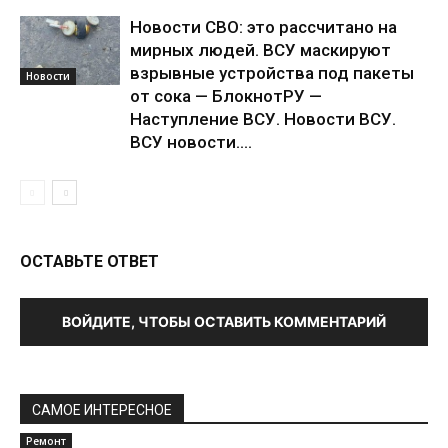
Новости СВО: это рассчитано на
мирных людей. ВСУ маскируют
взрывные устройства под пакеты
Новости
от сока — БлокнотРУ —
Наступление ВСУ. Новости ВСУ.
ВСУ новости....
ОСТАВЬТЕ ОТВЕТ
ВОЙДИТЕ, ЧТОБЫ ОСТАВИТЬ КОММЕНТАРИЙ
САМОЕ ИНТЕРЕСНОЕ
Ремонт