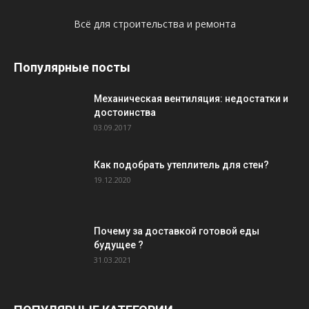
Всё для строительства и ремонта
Популярные посты
Механическая вентиляция: недостатки и
достоинства
03.09.2017
Как подобрать утеплитель для стен?
19.12.2020
Почему за доставкой готовой еды
будущее ?
31.03.2021