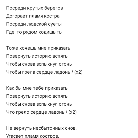
Посреди крутых берегов
Догорает пламя костра
Посреди людской суеты
Где-то рядом ходишь ты
Тоже хочешь мне приказать
Повернуть историю вспять
Чтобы снова вспыхнул огонь
Чтобы грела сердце ладонь / (х2)
Как бы мне тебе приказать
Повернуть историю вспять
Чтобы снова вспыхнул огонь
Что грело сердце ладонь / (х2)
Не вернуть несбыточных снов.
Угасает пламя костров.