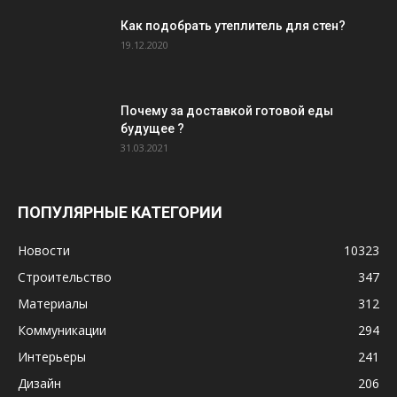
Как подобрать утеплитель для стен?
19.12.2020
Почему за доставкой готовой еды
будущее ?
31.03.2021
ПОПУЛЯРНЫЕ КАТЕГОРИИ
Новости
10323
Строительство
347
Материалы
312
Коммуникации
294
Интерьеры
241
Дизайн
206