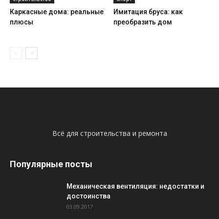
Каркасные дома: реальные
Имитация бруса: как
плюсы
преобразить дом
Всё для строительства и ремонта
Популярные посты
Механическая вентиляция: недостатки и
достоинства
03.09.2017