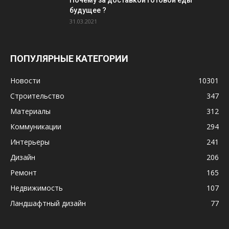
будущее ?
31.03.2021
ПОПУЛЯРНЫЕ КАТЕГОРИИ
Новости
10301
Строительство
347
Материалы
312
Коммуникации
294
Интерьеры
241
Дизайн
206
Ремонт
165
Недвижимость
107
Ландшафтный дизайн
77