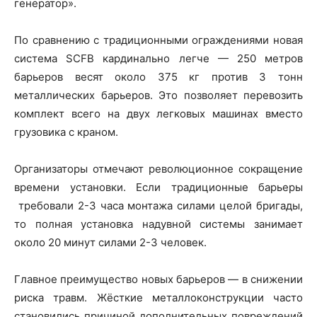
генератор».
По сравнению с традиционными ограждениями новая
система SCFB кардинально легче — 250 метров
барьеров весят около 375 кг против 3 тонн
металлических барьеров. Это позволяет перевозить
комплект всего на двух легковых машинах вместо
грузовика с краном.
Организаторы отмечают революционное сокращение
времени установки. Если традиционные барьеры
требовали 2-3 часа монтажа силами целой бригады,
то полная установка надувной системы занимает
около 20 минут силами 2-3 человек.
Главное преимущество новых барьеров — в снижении
риска травм. Жёсткие металлоконструкции часто
становились причиной дополнительных повреждений