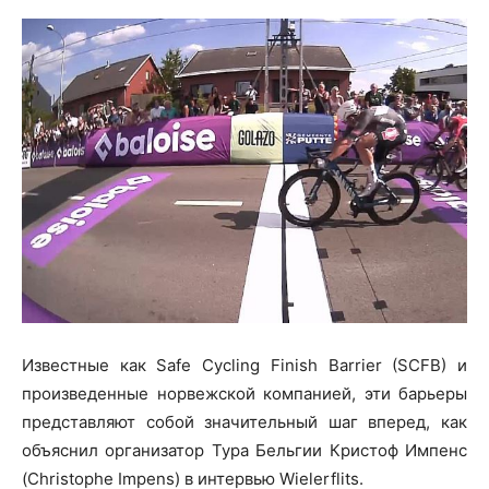
Известные как Safe Cycling Finish Barrier (SCFB) и
произведенные норвежской компанией, эти барьеры
представляют собой значительный шаг вперед, как
объяснил организатор Тура Бельгии Кристоф Импенс
(Christophe Impens) в интервью Wielerflits.