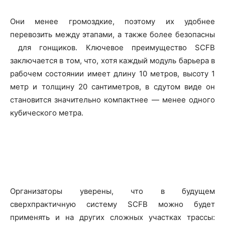
Они менее громоздкие, поэтому их удобнее
перевозить между этапами, а также более безопасны
для гонщиков. Ключевое преимущество SCFB
заключается в том, что, хотя каждый модуль барьера в
рабочем состоянии имеет длину 10 метров, высоту 1
метр и толщину 20 сантиметров, в сдутом виде он
становится значительно компактнее — менее одного
кубического метра.
Организаторы уверены, что в будущем
сверхпрактичную систему SCFB можно будет
применять и на других сложных участках трассы: