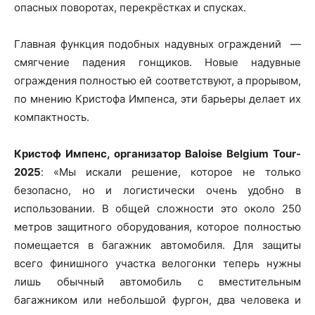
опасных поворотах, перекрёстках и спусках.
Главная функция подобных надувных ограждений —
смягчение падения гонщиков. Новые надувные
ограждения полностью ей соответствуют, а прорывом,
по мнению Кристофа Импенса, эти барьеры делает их
компактность.
Кристоф Импенс, организатор Baloise Belgium Tour-
2025
: «Мы искали решение, которое не только
безопасно, но и логистически очень удобно в
использовании. В общей сложности это около 250
метров защитного оборудования, которое полностью
помещается в багажник автомобиля. Для защиты
всего финишного участка велогонки теперь нужны
лишь обычный автомобиль с вместительным
багажником или небольшой фургон, два человека и