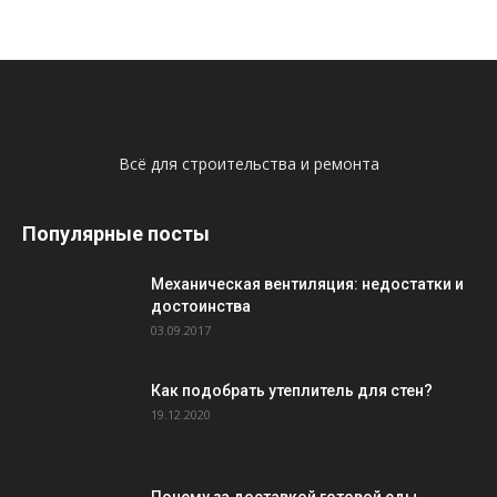
Всё для строительства и ремонта
Популярные посты
Механическая вентиляция: недостатки и
достоинства
03.09.2017
Как подобрать утеплитель для стен?
19.12.2020
Почему за доставкой готовой еды