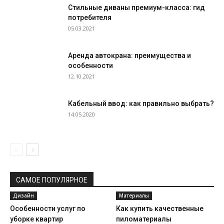
Стильные диваны премиум-класса: гид
потребителя
05.03.2021
Аренда автокрана: преимущества и
особенности
12.10.2021
Кабельный ввод: как правильно выбрать?
14.05.2020
САМОЕ ПОПУЛЯРНОЕ
Дизайн
Материалы
Особенности услуг по
Как купить качественные
уборке квартир
пиломатериалы