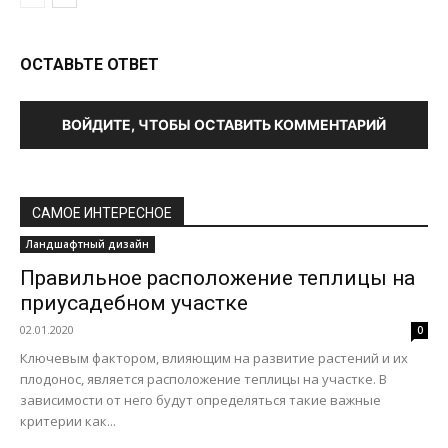
ОСТАВЬТЕ ОТВЕТ
ВОЙДИТЕ, ЧТОБЫ ОСТАВИТЬ КОММЕНТАРИЙ
САМОЕ ИНТЕРЕСНОЕ
Ландшафтный дизайн
Правильное расположение теплицы на
приусадебном участке
02.01.2020
0
Ключевым фактором, влияющим на развитие растений и их
плодонос, является расположение теплицы на участке. В
зависимости от него будут определяться такие важные
критерии как...