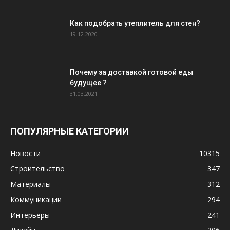
Как подобрать утеплитель для стен?
19.12.2020
Почему за доставкой готовой еды
будущее ?
31.03.2021
ПОПУЛЯРНЫЕ КАТЕГОРИИ
Новости
10315
Строительство
347
Материалы
312
Коммуникации
294
Интерьеры
241