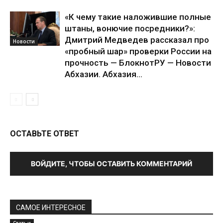
«К чему такие наложившие полные
штаны, вонючие посредники?»:
Дмитрий Медведев рассказал про
Новости
«пробный шар» проверки России на
прочность — БлокнотРУ — Новости
Абхазии. Абхазия...
ОСТАВЬТЕ ОТВЕТ
ВОЙДИТЕ, ЧТОБЫ ОСТАВИТЬ КОММЕНТАРИЙ
САМОЕ ИНТЕРЕСНОЕ