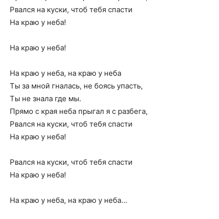
Рвался на куски, чтоб тебя спасти
На краю у неба!
На краю у неба!
На краю у неба, на краю у неба
Ты за мной гналась, не боясь упасть,
Ты не знала где мы.
Прямо с края неба прыгал я с разбега,
Рвался на куски, чтоб тебя спасти
На краю у неба!
Рвался на куски, чтоб тебя спасти
На краю у неба!
На краю у неба, на краю у неба…