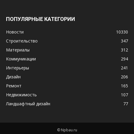
ПОПУЛЯРНЫЕ КАТЕГОРИИ
Новости
10330
Строительство
347
Материалы
312
Коммуникации
294
Интерьеры
241
Дизайн
206
Ремонт
165
Недвижимость
107
Ландшафтный дизайн
77
© Npbau.ru