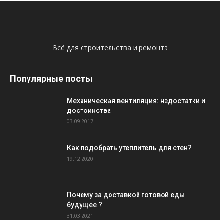
Всё для строительства и ремонта
Популярные посты
Механическая вентиляция: недостатки и
достоинства
03.09.2017
Как подобрать утеплитель для стен?
19.12.2020
Почему за доставкой готовой еды
будущее ?
31.03.2021