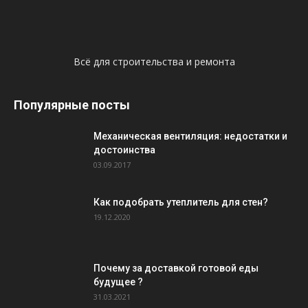
Всё для строительства и ремонта
Популярные посты
Механическая вентиляция: недостатки и
достоинства
03.09.2017
Как подобрать утеплитель для стен?
19.12.2020
Почему за доставкой готовой еды
будущее ?
31.03.2021