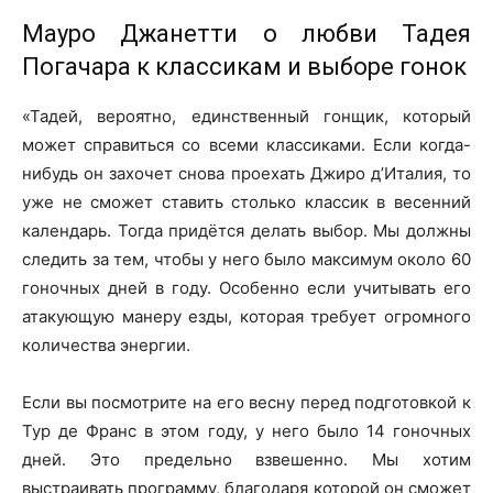
Мауро Джанетти о любви Тадея
Погачара к классикам и выборе гонок
«Тадей, вероятно, единственный гонщик, который
может справиться со всеми классиками. Если когда-
нибудь он захочет снова проехать Джиро д’Италия, то
уже не сможет ставить столько классик в весенний
календарь. Тогда придётся делать выбор. Мы должны
следить за тем, чтобы у него было максимум около 60
гоночных дней в году. Особенно если учитывать его
атакующую манеру езды, которая требует огромного
количества энергии.
Если вы посмотрите на его весну перед подготовкой к
Тур де Франс в этом году, у него было 14 гоночных
дней. Это предельно взвешенно. Мы хотим
выстраивать программу, благодаря которой он сможет