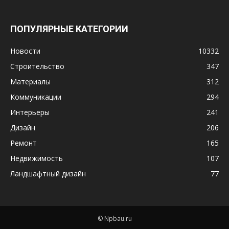
ПОПУЛЯРНЫЕ КАТЕГОРИИ
Новости
10332
Строительство
347
Материалы
312
Коммуникации
294
Интерьеры
241
Дизайн
206
Ремонт
165
Недвижимость
107
Ландшафтный дизайн
77
© Npbau.ru