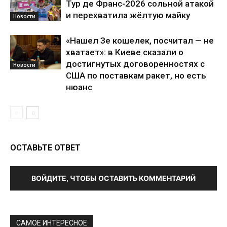
Тур де Франс-2026 сольной атакой
и перехватила жёлтую майку
Новости
«Нашел Зе кошелек, посчитал — не
хватает»: в Киеве сказали о
достигнутых договоренностях с
Новости
США по поставкам ракет, но есть
нюанс
ОСТАВЬТЕ ОТВЕТ
ВОЙДИТЕ, ЧТОБЫ ОСТАВИТЬ КОММЕНТАРИЙ
САМОЕ ИНТЕРЕСНОЕ