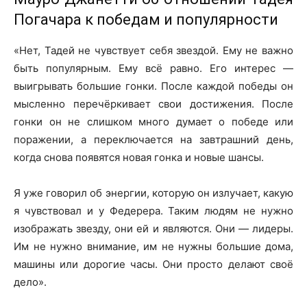
Погачара к победам и популярности
«Нет, Тадей не чувствует себя звездой. Ему не важно
быть популярным. Ему всё равно. Его интерес —
выигрывать большие гонки. После каждой победы он
мысленно перечёркивает свои достижения. После
гонки он не слишком много думает о победе или
поражении, а переключается на завтрашний день,
когда снова появятся новая гонка и новые шансы.
Я уже говорил об энергии, которую он излучает, какую
я чувствовал и у Федерера. Таким людям не нужно
изображать звезду, они ей и являются. Они — лидеры.
Им не нужно внимание, им не нужны большие дома,
машины или дорогие часы. Они просто делают своё
дело».