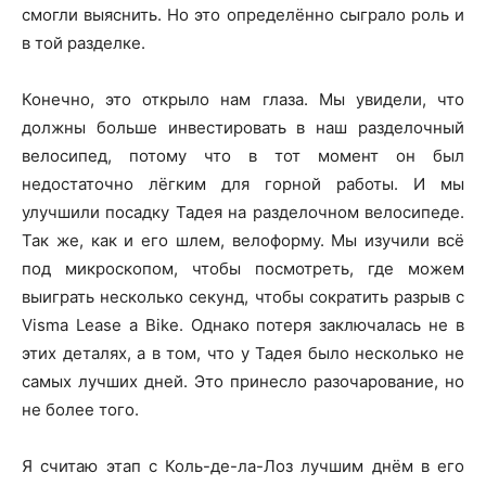
смогли выяснить. Но это определённо сыграло роль и
в той разделке.
Конечно, это открыло нам глаза. Мы увидели, что
должны больше инвестировать в наш разделочный
велосипед, потому что в тот момент он был
недостаточно лёгким для горной работы. И мы
улучшили посадку Тадея на разделочном велосипеде.
Так же, как и его шлем, велоформу. Мы изучили всё
под микроскопом, чтобы посмотреть, где можем
выиграть несколько секунд, чтобы сократить разрыв с
Visma Lease a Bike. Однако потеря заключалась не в
этих деталях, а в том, что у Тадея было несколько не
самых лучших дней. Это принесло разочарование, но
не более того.
Я считаю этап с Коль-де-ла-Лоз лучшим днём в его