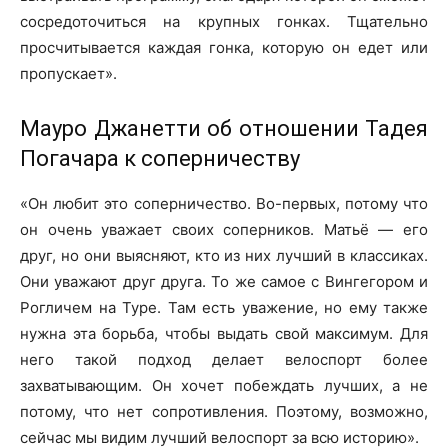
сосредоточиться на крупных гонках. Тщательно
просчитывается каждая гонка, которую он едет или
пропускает».
Мауро Джанетти об отношении Тадея
Погачара к соперничеству
«Он любит это соперничество. Во-первых, потому что
он очень уважает своих соперников. Матьё — его
друг, но они выясняют, кто из них лучший в классиках.
Они уважают друг друга. То же самое с Вингегором и
Рогличем на Туре. Там есть уважение, но ему также
нужна эта борьба, чтобы выдать свой максимум. Для
него такой подход делает велоспорт более
захватывающим. Он хочет побеждать лучших, а не
потому, что нет сопротивления. Поэтому, возможно,
сейчас мы видим лучший велоспорт за всю историю».