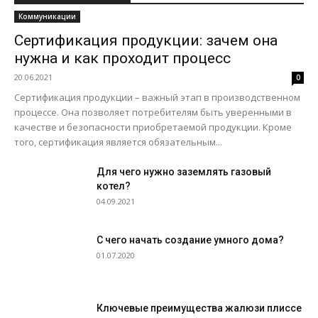
Коммуникации
Сертификация продукции: зачем она
нужна и как проходит процесс
20.06.2021
0
Сертификация продукции – важный этап в производственном
процессе. Она позволяет потребителям быть уверенными в
качестве и безопасности приобретаемой продукции. Кроме
того, сертификация является обязательным...
Для чего нужно заземлять газовый
котел?
04.09.2021
С чего начать создание умного дома?
01.07.2020
Ключевые преимущества жалюзи плиссе