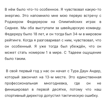
В нём было что-то особенное. Я чувствовал какую-то
энергию. Это напомнило мне мою первую встречу с
Роджером Федерером на Олимпийских играх в
Сиднее. Мы оба выступали за швейцарскую команду.
Федереру было 18 лет, и он тогда был 34-м в мировом
рейтинге. Когда я разговаривал с ним, чувствовал, что
он особенный. Я уже тогда был убеждён, что он
может стать номером 1 в мире. С Тадеем ощущение
было таким.
В свой первый год у нас он начал с Тура Даун Андер,
который закончил на 13-м месте. Это единственная
профессиональная многодневка, где он не
финишировал в первой десятке, потому что наш
спортивный директор допустил тактическую ошибку.