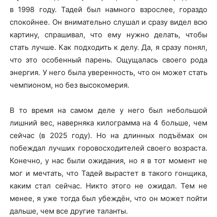
в 1998 году. Тадей был намного взрослее, гораздо
спокойнее. Он внимательно слушал и сразу видел всю
картину, спрашивал, что ему нужно делать, чтобы
стать лучше. Как подходить к делу. Да, я сразу понял,
что это особенный парень. Ощущалась своего рода
энергия. У него была уверенность, что он может стать
чемпионом, но без высокомерия.
В то время на самом деле у него был небольшой
лишний вес, наверняка килограмма на 4 больше, чем
сейчас (в 2025 году). Но на длинных подъёмах он
побеждал лучших горовосходителей своего возраста.
Конечно, у нас были ожидания, но я в тот момент не
мог и мечтать, что Тадей вырастет в такого гонщика,
каким стал сейчас. Никто этого не ожидал. Тем не
менее, я уже тогда был убеждён, что он может пойти
дальше, чем все другие таланты.