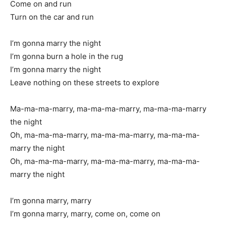
Come on and run
Turn on the car and run
I’m gonna marry the night
I’m gonna burn a hole in the rug
I’m gonna marry the night
Leave nothing on these streets to explore
Ma-ma-ma-marry, ma-ma-ma-marry, ma-ma-ma-marry
the night
Oh, ma-ma-ma-marry, ma-ma-ma-marry, ma-ma-ma-
marry the night
Oh, ma-ma-ma-marry, ma-ma-ma-marry, ma-ma-ma-
marry the night
I’m gonna marry, marry
I’m gonna marry, marry, come on, come on