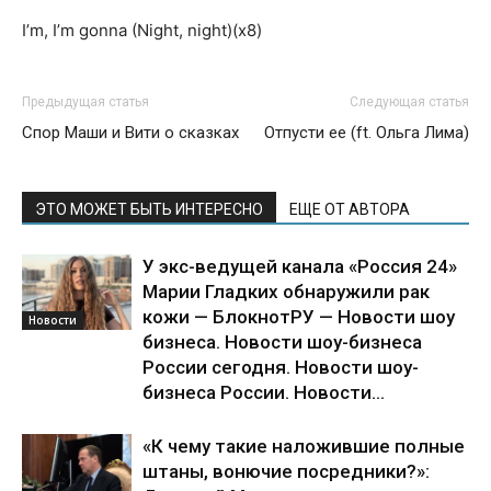
I’m, I’m gonna (Night, night)(x8)
Предыдущая статья
Следующая статья
Спор Маши и Вити о сказках
Отпусти ее (ft. Ольга Лима)
ЭТО МОЖЕТ БЫТЬ ИНТЕРЕСНО
ЕЩЕ ОТ АВТОРА
У экс-ведущей канала «Россия 24»
Марии Гладких обнаружили рак
кожи — БлокнотРУ — Новости шоу
Новости
бизнеса. Новости шоу-бизнеса
России сегодня. Новости шоу-
бизнеса России. Новости...
«К чему такие наложившие полные
штаны, вонючие посредники?»: