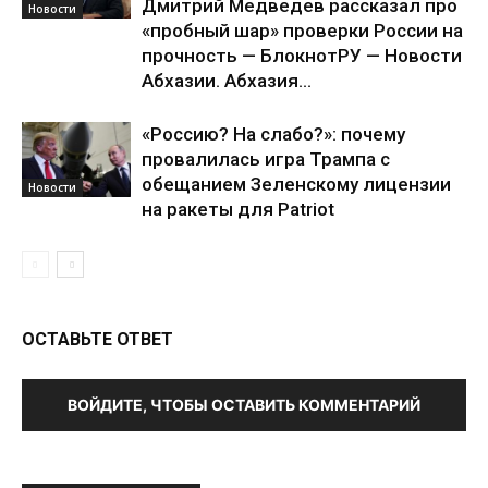
Дмитрий Медведев рассказал про
Новости
«пробный шар» проверки России на
прочность — БлокнотРУ — Новости
Абхазии. Абхазия...
«Россию? На слабо?»: почему
провалилась игра Трампа с
обещанием Зеленскому лицензии
Новости
на ракеты для Patriot
ОСТАВЬТЕ ОТВЕТ
ВОЙДИТЕ, ЧТОБЫ ОСТАВИТЬ КОММЕНТАРИЙ