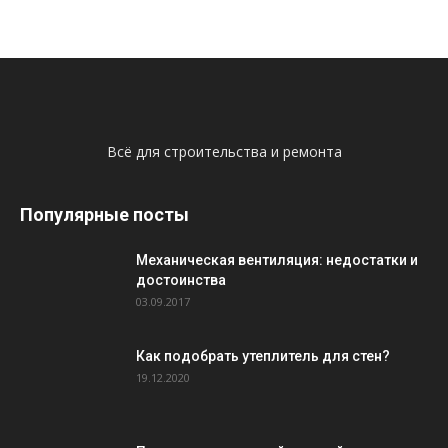
Всё для строительства и ремонта
Популярные посты
Механическая вентиляция: недостатки и
достоинства
03.09.2017
Как подобрать утеплитель для стен?
19.12.2020