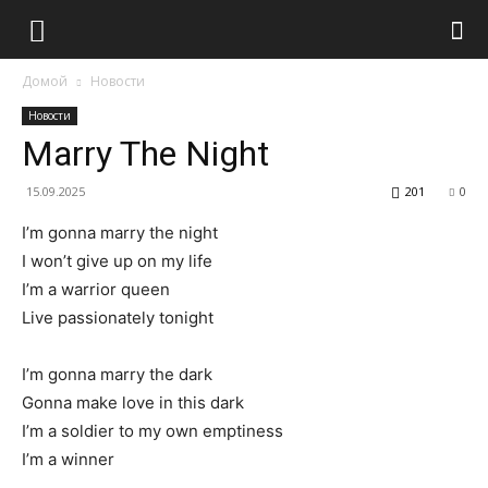
Домой
Новости
Новости
Marry The Night
15.09.2025
201
0
I’m gonna marry the night
I won’t give up on my life
I’m a warrior queen
Live passionately tonight
I’m gonna marry the dark
Gonna make love in this dark
I’m a soldier to my own emptiness
I’m a winner