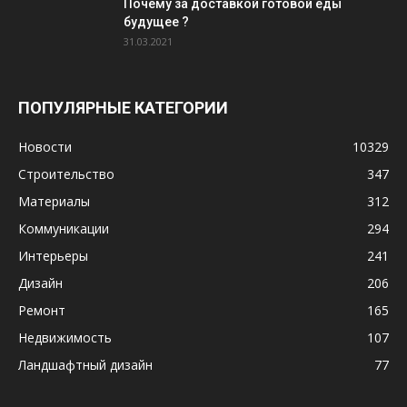
Почему за доставкой готовой еды
будущее ?
31.03.2021
ПОПУЛЯРНЫЕ КАТЕГОРИИ
Новости
10329
Строительство
347
Материалы
312
Коммуникации
294
Интерьеры
241
Дизайн
206
Ремонт
165
Недвижимость
107
Ландшафтный дизайн
77