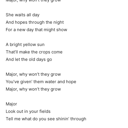
She waits all day
And hopes through the night
For a new day that might show
A bright yellow sun
That’ll make the crops come
And let the old days go
Major, why won’t they grow
You’ve given’ them water and hope
Major, why won’t they grow
Major
Look out in your fields
Tell me what do you see shinin’ through