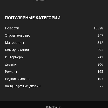
31.03.2021
ПОПУЛЯРНЫЕ КАТЕГОРИИ
Новости
10328
Строительство
347
Материалы
312
Коммуникации
294
Интерьеры
241
Дизайн
206
Ремонт
165
Недвижимость
107
Ландшафтный дизайн
77
© Npbau.ru