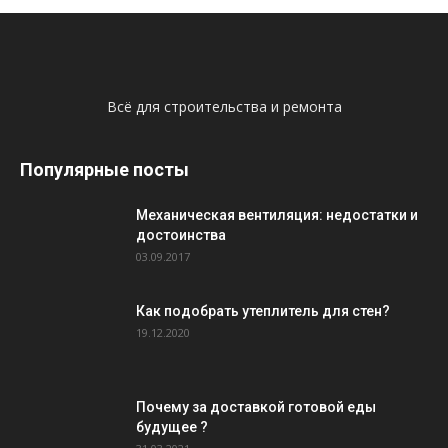
Всё для строительства и ремонта
Популярные посты
Механическая вентиляция: недостатки и
достоинства
03.09.2017
Как подобрать утеплитель для стен?
19.12.2020
Почему за доставкой готовой еды
будущее ?