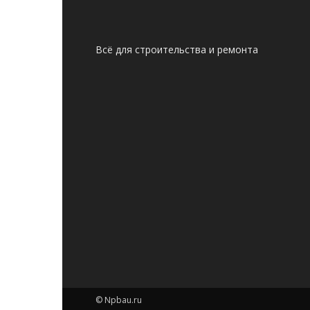
Всё для строительства и ремонта
© Npbau.ru