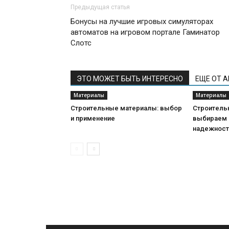
Предыдущая статья
Бонусы на лучшие игровых симуляторах
автоматов на игровом портале Гаминатор
Слотс
ЭТО МОЖЕТ БЫТЬ ИНТЕРЕСНО
ЕЩЕ ОТ 
Материалы
Материалы
Строительные материалы: выбор
Строитель
и применение
выбираем 
надежнос