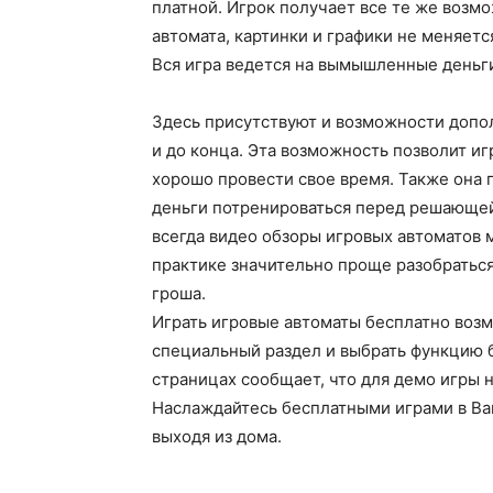
платной. Игрок получает все те же возмо
автомата, картинки и графики не меняет
Вся игра ведется на вымышленные деньг
Здесь присутствуют и возможности допо
и до конца. Эта возможность позволит иг
хорошо провести свое время. Также она 
деньги потренироваться перед решающей 
всегда видео обзоры игровых автоматов 
практике значительно проще разобраться 
гроша.
Играть игровые автоматы бесплатно возм
специальный раздел и выбрать функцию б
страницах сообщает, что для демо игры 
Наслаждайтесь бесплатными играми в Ва
выходя из дома.