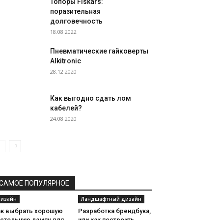
Топоры Fiskars:
поразительная
долговечность
18.08.2022
Пневматические гайковерты
Alkitronic
28.12.2020
Как выгодно сдать лом
кабелей?
24.08.2020
САМОЕ ПОПУЛЯРНОЕ
изайн
Ландшафтный дизайн
ак выбрать хорошую
Разработка брендбука,
астольную лампу для
или как построить