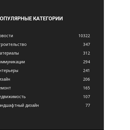
ОПУЛЯРНЫЕ КАТЕГОРИИ
овости
10322
троительство
347
атериалы
312
оммуникации
294
нтерьеры
241
изайн
206
емонт
165
едвижимость
107
андшафтный дизайн
77