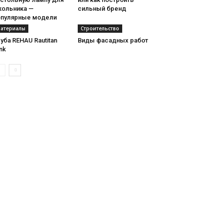
кольника —
сильный бренд
опулярные модели
атериалы
Строительство
уба REHAU Rautitan
Виды фасадных работ
nk