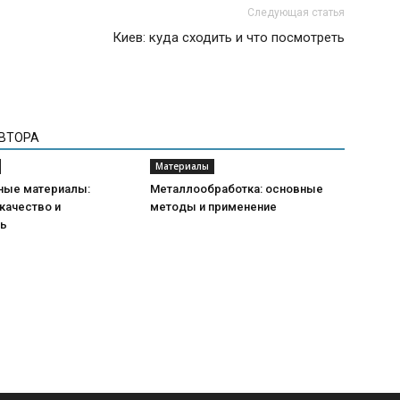
Следующая статья
Киев: куда сходить и что посмотреть
АВТОРА
Материалы
ные материалы:
Металлообработка: основные
качество и
методы и применение
ть