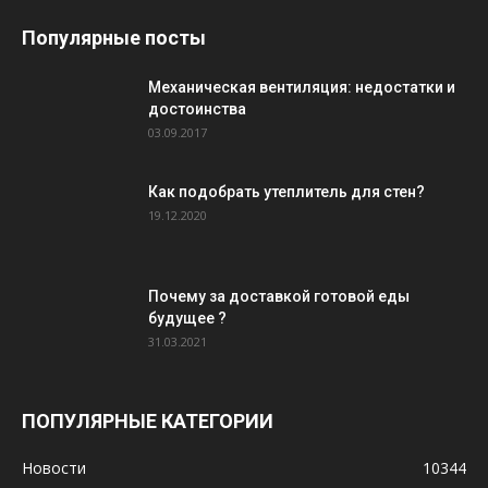
Популярные посты
Механическая вентиляция: недостатки и
достоинства
03.09.2017
Как подобрать утеплитель для стен?
19.12.2020
Почему за доставкой готовой еды
будущее ?
31.03.2021
ПОПУЛЯРНЫЕ КАТЕГОРИИ
Новости
10344