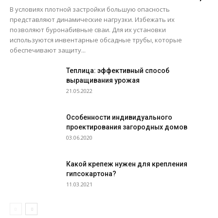
В условиях плотной застройки большую опасность
представляют динамические нагрузки. Избежать их
позволяют буронабивные сваи. Для их установки
используются инвентарные обсадные трубы, которые
обеспечивают защиту...
Теплица: эффективный способ
выращивания урожая
21.05.2022
Особенности индивидуального
проектирования загородных домов
03.06.2020
Какой крепеж нужен для крепления
гипсокартона?
11.03.2021