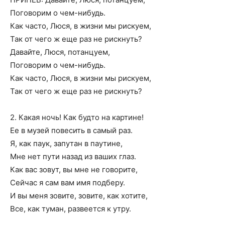
Поговорим о чем-нибудь.
Как часто, Люся, в жизни мы рискуем,
Так от чего ж еще раз не рискнуть?
Давайте, Люся, потанцуем,
Поговорим о чем-нибудь.
Как часто, Люся, в жизни мы рискуем,
Так от чего ж еще раз не рискнуть?
2. Какая ночь! Как будто на картине!
Ее в музей повесить в самый раз.
Я, как паук, запутан в паутине,
Мне нет пути назад из ваших глаз.
Как вас зовут, вы мне не говорите,
Сейчас я сам вам имя подберу.
И вы меня зовите, зовите, как хотите,
Все, как туман, развеется к утру.