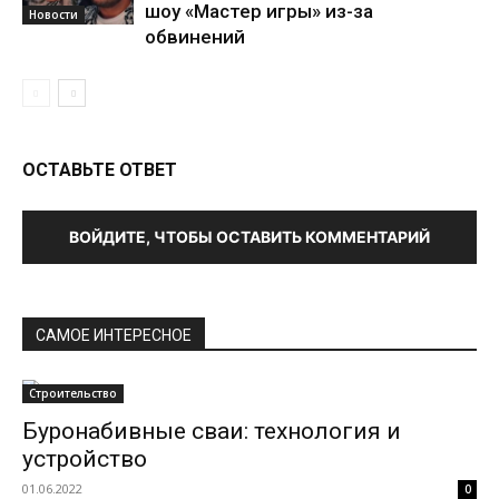
шоу «Мастер игры» из-за
Новости
обвинений
ОСТАВЬТЕ ОТВЕТ
ВОЙДИТЕ, ЧТОБЫ ОСТАВИТЬ КОММЕНТАРИЙ
САМОЕ ИНТЕРЕСНОЕ
Строительство
Буронабивные сваи: технология и
устройство
01.06.2022
0