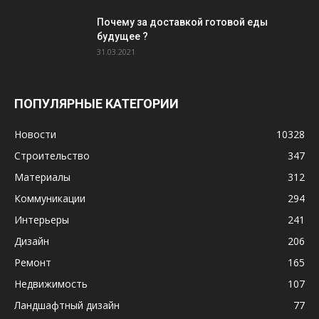
Почему за доставкой готовой еды
будущее ?
31.03.2021
ПОПУЛЯРНЫЕ КАТЕГОРИИ
Новости
10328
Строительство
347
Материалы
312
Коммуникации
294
Интерьеры
241
Дизайн
206
Ремонт
165
Недвижимость
107
Ландшафтный дизайн
77