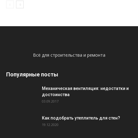
Всё для строительства и ремонта
Популярные посты
Механическая вентиляция: недостатки и
достоинства
03.09.2017
Как подобрать утеплитель для стен?
19.12.2020