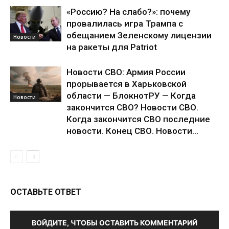
«Россию? На слабо?»: почему
провалилась игра Трампа с
обещанием Зеленскому лицензии
Новости
на ракеты для Patriot
Новости СВО: Армия России
прорывается в Харьковской
области — БлокнотРУ — Когда
Новости
закончится СВО? Новости СВО.
Когда закончится СВО последние
новости. Конец СВО. Новости...
ОСТАВЬТЕ ОТВЕТ
ВОЙДИТЕ, ЧТОБЫ ОСТАВИТЬ КОММЕНТАРИЙ