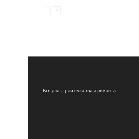
Всё для строительства и ремонта