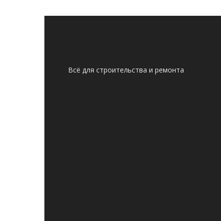
Всё для строительства и ремонта