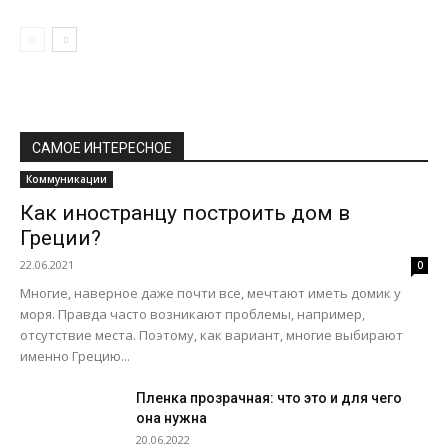
САМОЕ ИНТЕРЕСНОЕ
Коммуникации
Как иностранцу построить дом в
Греции?
22.06.2021
0
Многие, наверное даже почти все, мечтают иметь домик у
моря. Правда часто возникают проблемы, например,
отсутствие места. Поэтому, как вариант, многие выбирают
именно Грецию...
Пленка прозрачная: что это и для чего
она нужна
20.06.2022