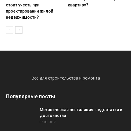
стоит учесть при
квартиру?
проектировании жилой
недвижимости?
Всё для строительства и ремонта
Популярные посты
Механическая вентиляция: недостатки и
достоинства
03.09.2017