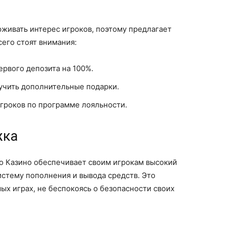
рживать интерес игроков, поэтому предлагает
сего стоят внимания:
рвого депозита на 100%.
чить дополнительные подарки.
гроков по программе лояльности.
жка
збо Казино обеспечивает своим игрокам высокий
стему пополнения и вывода средств. Это
ых играх, не беспокоясь о безопасности своих