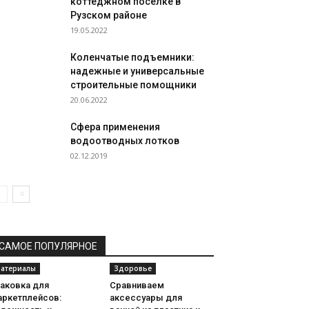
коттеджном посёлке в
Рузском районе
19.05.2022
Коленчатые подъемники:
надежные и универсальные
строительные помощники
20.06.2022
Сфера применения
водоотводных лотков
02.12.2019
САМОЕ ПОПУЛЯРНОЕ
атериалы
Здоровье
паковка для
Сравниваем
аркетплейсов:
аксессуары для