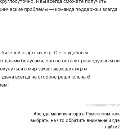
круглосуточно, и вы всегда сможете получить
технические проблемы — команда поддержки всегда
юбителей азартных игр. С его удобным
годными бонусами, оно не оставит равнодушным ни
 окунуться в мир захватывающих игр и
удача всегда на стороне решительных!
ием!
Следующая статья
Аренда манипулятора в Раменском: как
выбрать, на что обратить внимание и где
найти?