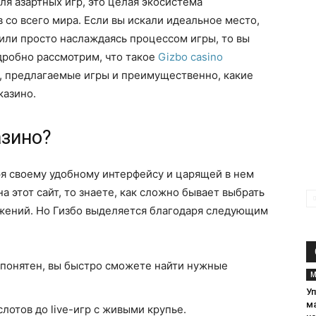
для азартных игр, это целая экосистема
 со всего мира. Если вы искали идеальное место,
 или просто наслаждаясь процессом игры, то вы
одробно рассмотрим, что такое
Gizbo casino
т, предлагаемые игры и преимущественно, какие
казино.
азино?
ря своему удобному интерфейсу и царящей в нем
а этот сайт, то знаете, как сложно бывает выбрать
жений. Но Гизбо выделяется благодаря следующим
 понятен, вы быстро сможете найти нужные
М
У
м
лотов до live-игр с живыми крупье.