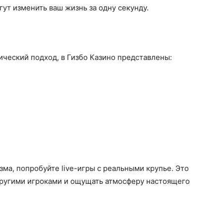
ут изменить ваш жизнь за одну секунду.
ический подход, в Гизбо Казино представлены:
ма, попробуйте live-игры с реальными крупье. Это
другими игроками и ощущать атмосферу настоящего