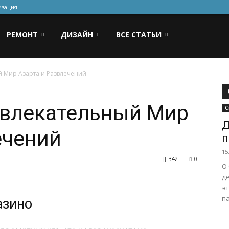
изация
РЕМОНТ
ДИЗАЙН
ВСЕ СТАТЬИ
й Мир Азарта и Развлечений
Увлекательный Мир
С
Д
ечений
п
15
342
0
О
де
э
па
азино