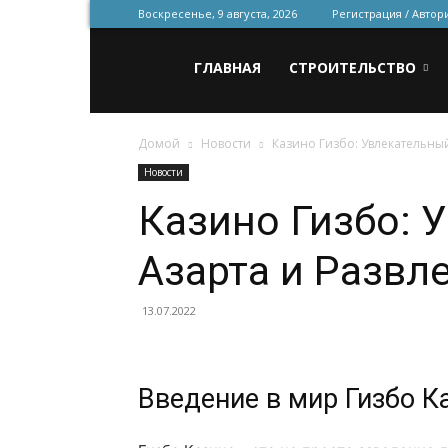
Воскресенье, 9 августа, 2026
Регистрация / Автор
Всё
ГЛАВНАЯ
СТРОИТЕЛЬСТВО
Домой
Новости
Казино Гизбо: Увлекательны
для
Новости
Казино Гизбо: 
строительства
Азарта и Развл
и
13.07.2022
ремонта
Введение в мир Гизбо К