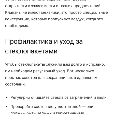
открытости в зависимости от ваших предпочтений.
Клапаны не имеют механики, это просто специальные
конструкции, которые пропускают воздух, когда это
необходимо.
Профилактика и уход за
стеклопакетами
Чтобы стеклопакеты служили вам долго и исправно,
им необходим регулярный уход. Вот несколько
простых советов для сохранения их в идеальном
состоянии.
Регулярно очищайте стекла от загрязнений и пыли.
Проверяйте состояние уплотнителей — они
должны быть целыми и герметичными.