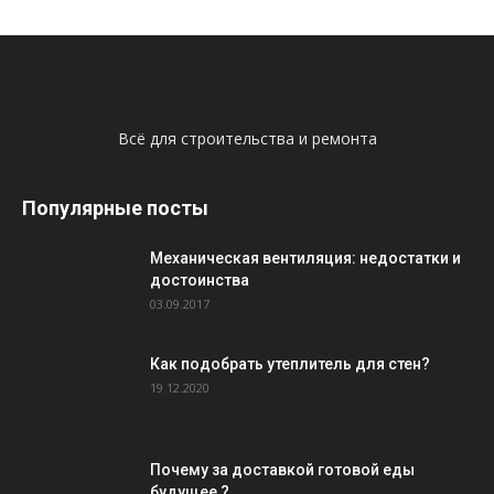
Всё для строительства и ремонта
Популярные посты
Механическая вентиляция: недостатки и
достоинства
03.09.2017
Как подобрать утеплитель для стен?
19.12.2020
Почему за доставкой готовой еды
будущее ?