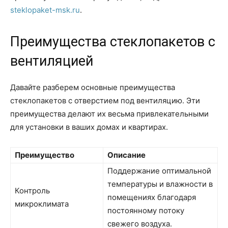
steklopaket-msk.ru
.
Преимущества стеклопакетов с
вентиляцией
Давайте разберем основные преимущества
стеклопакетов с отверстием под вентиляцию. Эти
преимущества делают их весьма привлекательными
для установки в ваших домах и квартирах.
Преимущество
Описание
Поддержание оптимальной
температуры и влажности в
Контроль
помещениях благодаря
микроклимата
постоянному потоку
свежего воздуха.