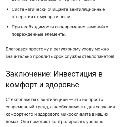
Систематически очищайте вентиляционные
отверстия от мусора и пыли.
При необходимости своевременно заменяйте
поврежденные элементы.
Благодаря простому и регулярному уходу можно
значительно продлить срок службы стеклопакетов!
Заключение: Инвестиция в
комфорт и здоровье
Стеклопакеты с вентиляцией — это не просто
современный тренд, а необходимость для создания
комфортного и здорового микроклимата в наших
домах. Они помогают контролировать уровень