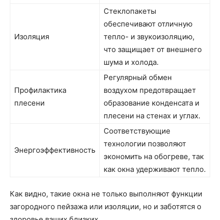
Стеклопакеты
обеспечивают отличную
Изоляция
тепло- и звукоизоляцию,
что защищает от внешнего
шума и холода.
Регулярный обмен
Профилактика
воздухом предотвращает
плесени
образование конденсата и
плесени на стенах и углах.
Соответствующие
технологии позволяют
Энергоэффективность
экономить на обогреве, так
как окна удерживают тепло.
Как видно, такие окна не только выполняют функции
загородного пейзажа или изоляции, но и заботятся о
здоровье ваших близких.