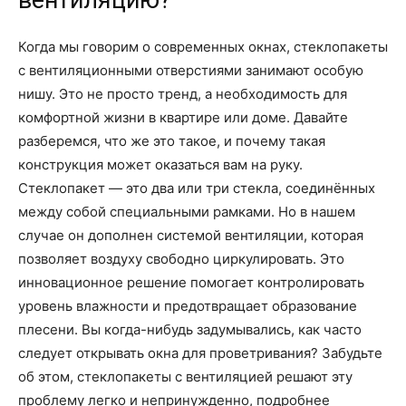
вентиляцию?
Когда мы говорим о современных окнах, стеклопакеты
с вентиляционными отверстиями занимают особую
нишу. Это не просто тренд, а необходимость для
комфортной жизни в квартире или доме. Давайте
разберемся, что же это такое, и почему такая
конструкция может оказаться вам на руку.
Стеклопакет — это два или три стекла, соединённых
между собой специальными рамками. Но в нашем
случае он дополнен системой вентиляции, которая
позволяет воздуху свободно циркулировать. Это
инновационное решение помогает контролировать
уровень влажности и предотвращает образование
плесени. Вы когда-нибудь задумывались, как часто
следует открывать окна для проветривания? Забудьте
об этом, стеклопакеты с вентиляцией решают эту
проблему легко и непринужденно, подробнее