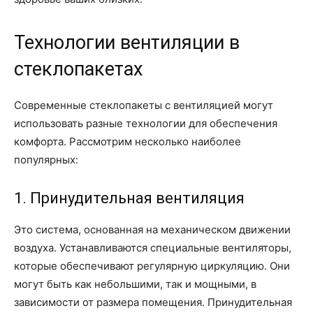
Технологии вентиляции в
стеклопакетах
Современные стеклопакеты с вентиляцией могут
использовать разные технологии для обеспечения
комфорта. Рассмотрим несколько наиболее
популярных:
1. Принудительная вентиляция
Это система, основанная на механическом движении
воздуха. Устанавливаются специальные вентиляторы,
которые обеспечивают регулярную циркуляцию. Они
могут быть как небольшими, так и мощными, в
зависимости от размера помещения. Принудительная