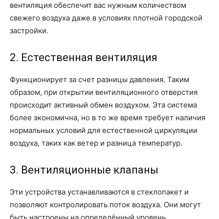
вентиляция обеспечит вас нужным количеством
свежего воздуха даже в условиях плотной городской
застройки.
2. Естественная вентиляция
Функционирует за счет разницы давления. Таким
образом, при открытии вентиляционного отверстия
происходит активный обмен воздухом. Эта система
более экономична, но в то же время требует наличия
нормальных условий для естественной циркуляции
воздуха, таких как ветер и разница температур.
3. Вентиляционные клапаны
Эти устройства устанавливаются в стеклопакет и
позволяют контролировать поток воздуха. Они могут
быть настроены на определённый уровень