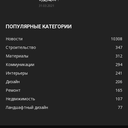
31.03.2021
ПОПУЛЯРНЫЕ КАТЕГОРИИ
Новости
10308
Строительство
347
Материалы
312
Коммуникации
294
Интерьеры
241
Дизайн
206
Ремонт
165
Недвижимость
107
Ландшафтный дизайн
77