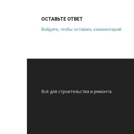
ОСТАВЬТЕ ОТВЕТ
Войдите, чтобы оставить комментарий
Всё для строительства и ремонта