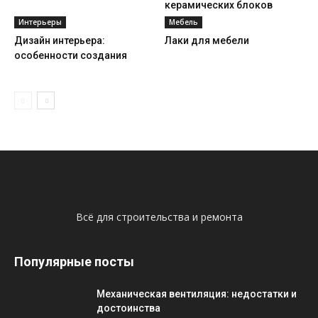
керамических блоков
Интерьеры
Мебель
Дизайн интерьера:
Лаки для мебели
особенности создания
Всё для строительства и ремонта
Популярные посты
Механическая вентиляция: недостатки и
достоинства