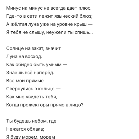
Минус на минус не всегда дает плюс.
Где-то в сети лежит языческий блюз;
А жёлтая луна уже на уровне крыш —
Я тебя не слышу, неужели ты спишь…
Солнце на закат, значит
Луна на восход.
Как обидно быть умным —
Знаешь всё наперёд.
Все мои прямые
Свернулись в кольцо —
Как мне увидеть тебя,
Когда прожекторы прямо в лицо?
Ты будешь небом, где
Нежатся облака;
Я буду морем, морем