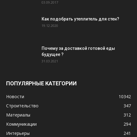
03.09.2017
Как подобрать утеплитель для стен?
19.12.2020
Почему за доставкой готовой еды
будущее ?
31.03.2021
ПОПУЛЯРНЫЕ КАТЕГОРИИ
Новости
10342
Строительство
347
Материалы
312
Коммуникации
294
Интерьеры
241