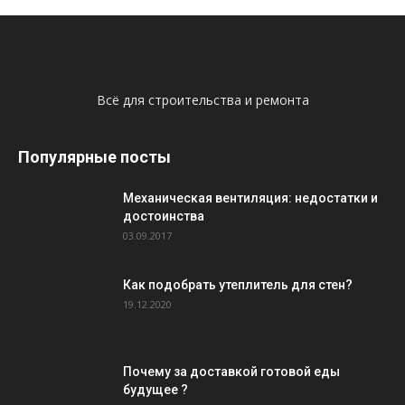
Всё для строительства и ремонта
Популярные посты
Механическая вентиляция: недостатки и
достоинства
03.09.2017
Как подобрать утеплитель для стен?
19.12.2020
Почему за доставкой готовой еды
будущее ?