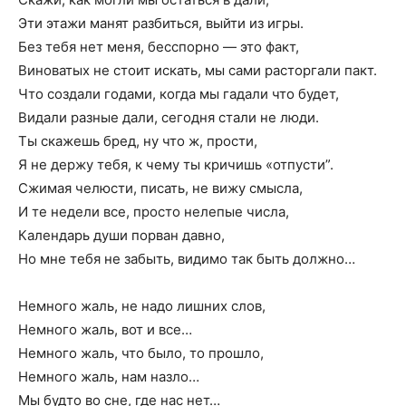
Эти этажи манят разбиться, выйти из игры.
Без тебя нет меня, бесспорно — это факт,
Виноватых не стоит искать, мы сами расторгали пакт.
Что создали годами, когда мы гадали что будет,
Видали разные дали, сегодня стали не люди.
Ты скажешь бред, ну что ж, прости,
Я не держу тебя, к чему ты кричишь «отпусти”.
Сжимая челюсти, писать, не вижу смысла,
И те недели все, просто нелепые числа,
Календарь души порван давно,
Но мне тебя не забыть, видимо так быть должно…
Немного жаль, не надо лишних слов,
Немного жаль, вот и все…
Немного жаль, что было, то прошло,
Немного жаль, нам назло…
Мы будто во сне, где нас нет…