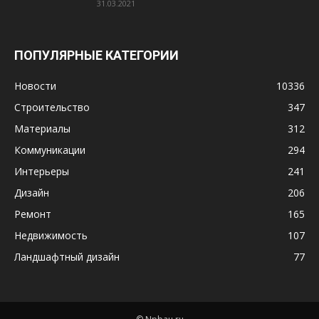
31.03.2021
ПОПУЛЯРНЫЕ КАТЕГОРИИ
Новости
10336
Строительство
347
Материалы
312
Коммуникации
294
Интерьеры
241
Дизайн
206
Ремонт
165
Недвижимость
107
Ландшафтный дизайн
77