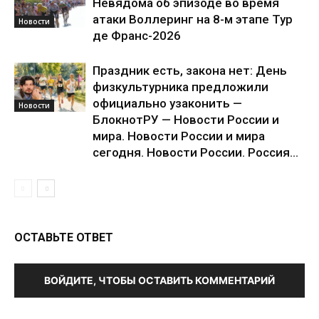
Невядома об эпизоде во время
атаки Воллеринг на 8-м этапе Тур
Новости
де Франс-2026
Праздник есть, закона нет: День
физкультурника предложили
официально узаконить —
Новости
БлокнотРУ — Новости России и
мира. Новости России и мира
сегодня. Новости России. Россия...
ОСТАВЬТЕ ОТВЕТ
ВОЙДИТЕ, ЧТОБЫ ОСТАВИТЬ КОММЕНТАРИЙ