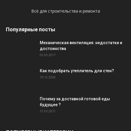
Всё для строительства и ремонта
Популярные посты
Механическая вентиляция: недостатки и
достоинства
03.09.2017
Как подобрать утеплитель для стен?
19.12.2020
Почему за доставкой готовой еды
будущее ?
31.03.2021