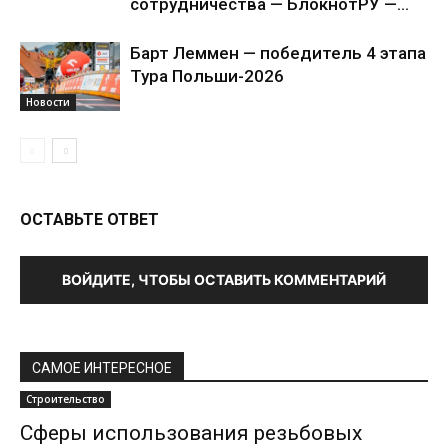
сотрудничества — БлокнотРУ —...
Барт Леммен — победитель 4 этапа
Тура Польши-2026
Новости
ОСТАВЬТЕ ОТВЕТ
ВОЙДИТЕ, ЧТОБЫ ОСТАВИТЬ КОММЕНТАРИЙ
САМОЕ ИНТЕРЕСНОЕ
Строительство
Сферы использования резьбовых