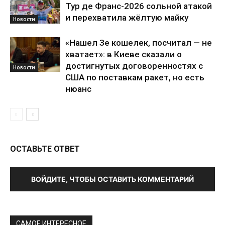
Тур де Франс-2026 сольной атакой
и перехватила жёлтую майку
Новости
«Нашел Зе кошелек, посчитал — не
хватает»: в Киеве сказали о
достигнутых договоренностях с
Новости
США по поставкам ракет, но есть
нюанс
ОСТАВЬТЕ ОТВЕТ
ВОЙДИТЕ, ЧТОБЫ ОСТАВИТЬ КОММЕНТАРИЙ
САМОЕ ИНТЕРЕСНОЕ