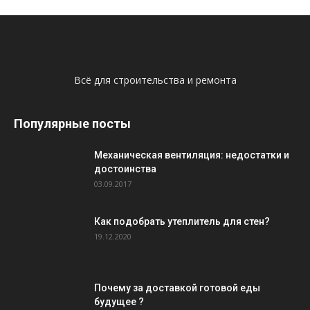
Всё для строительства и ремонта
Популярные посты
Механическая вентиляция: недостатки и
достоинства
03.09.2017
Как подобрать утеплитель для стен?
19.12.2020
Почему за доставкой готовой еды
будущее ?