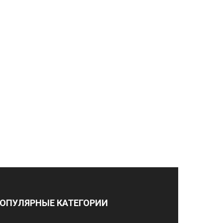
ОПУЛЯРНЫЕ КАТЕГОРИИ