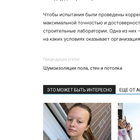
Чтобы испытания были проведены коррек
максимальной точностью и достоверност
строительные лаборатории. Одна из них 
на каких условиях оказывает организация,
Предыдущая статья
Шумоизоляция пола, стен и потолка
ЭТО МОЖЕТ БЫТЬ ИНТЕРЕСНО
ЕЩЕ ОТ 