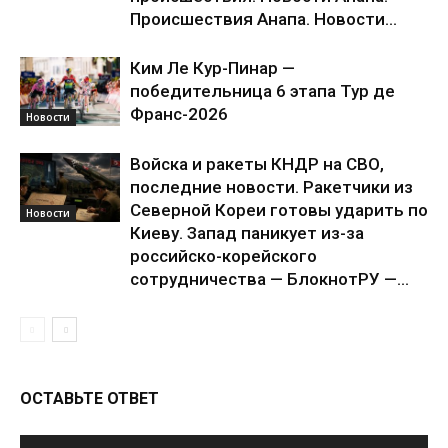
Происшествия Анапа. Новости...
Ким Ле Кур-Пинар —
победительница 6 этапа Тур де
Франс-2026
Новости
Войска и ракеты КНДР на СВО,
последние новости. Ракетчики из
Северной Кореи готовы ударить по
Новости
Киеву. Запад паникует из-за
российско-корейского
сотрудничества — БлокнотРУ —...
ОСТАВЬТЕ ОТВЕТ