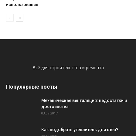
использования
Всё для строительства и ремонта
Популярные посты
Механическая вентиляция: недостатки и
достоинства
03.09.2017
Как подобрать утеплитель для стен?