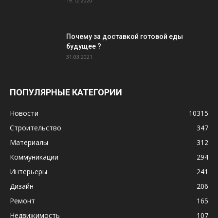
19.12.2020
Почему за доставкой готовой еды
будущее ?
31.03.2021
ПОПУЛЯРНЫЕ КАТЕГОРИИ
Новости
10315
Строительство
347
Материалы
312
Коммуникации
294
Интерьеры
241
Дизайн
206
Ремонт
165
Недвижимость
107