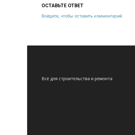
ОСТАВЬТЕ ОТВЕТ
Войдите, чтобы оставить комментарий
Всё для строительства и ремонта