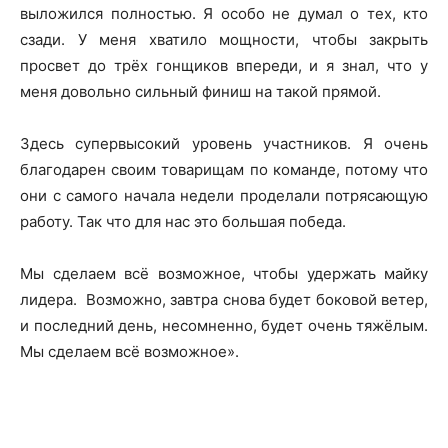
выложился полностью. Я особо не думал о тех, кто
сзади. У меня хватило мощности, чтобы закрыть
просвет до трёх гонщиков впереди, и я знал, что у
меня довольно сильный финиш на такой прямой.
Здесь супервысокий уровень участников. Я очень
благодарен своим товарищам по команде, потому что
они с самого начала недели проделали потрясающую
работу. Так что для нас это большая победа.
Мы сделаем всё возможное, чтобы удержать майку
лидера. Возможно, завтра снова будет боковой ветер,
и последний день, несомненно, будет очень тяжёлым.
Мы сделаем всё возможное».