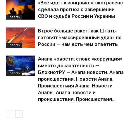
«Всё идет к концовке»: экстрасенс
сделала прогноз о завершении
СВО и судьбе России и Украины
Новости
Втрое больше ракет: как Штаты
готовят «массированный удар» по
России — нам есть чем ответить
Новости
Анапа новости: слово «коррупция»
вместо доказательств —
БлокнотРУ — Анапа новости. Анапа
Новости
происшествия. Новости Анапа.
Происшествия Анапа. Новости
Анапы. Анапа новости и
происшествия. Происшествия...