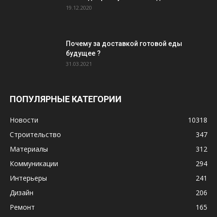
19.12.2020
Почему за доставкой готовой еды
будущее ?
31.03.2021
ПОПУЛЯРНЫЕ КАТЕГОРИИ
Новости
10318
Строительство
347
Материалы
312
Коммуникации
294
Интерьеры
241
Дизайн
206
Ремонт
165