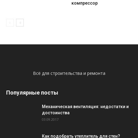
компрессор
Всё для строительства и ремонта
Популярные посты
Механическая вентиляция: недостатки и
достоинства
03.09.2017
Как подобрать утеплитель для стен?