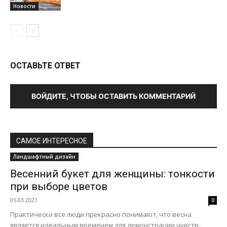
Новости
ОСТАВЬТЕ ОТВЕТ
ВОЙДИТЕ, ЧТОБЫ ОСТАВИТЬ КОММЕНТАРИЙ
САМОЕ ИНТЕРЕСНОЕ
Ландшафтный дизайн
Весенний букет для женщины: тонкости
при выборе цветов
05.03.2021
0
Практически все люди прекрасно понимают, что весна
является идеальным временем для демонстрации чувств.