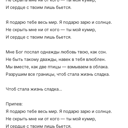
И сердце с твоим лишь бьется.
Я подарю тебе весь мир. Я подарю зарю и солнце.
Не скрыть мне ни от кого — ты мой кумир,
И сердце с твоим лишь бьется.
Мне Бог послал однажды любовь твою, как сон.
Не быть такому дважды, навек в тебя влюблен.
Мы вместе, как две птицы — взмываем в облака.
Разрушим все границы, чтоб стала жизнь сладка.
Чтоб стала жизнь сладка…
Припев:
Я подарю тебе весь мир. Я подарю зарю и солнце.
Не скрыть мне ни от кого — ты мой кумир,
И сердце с твоим лишь бьется.