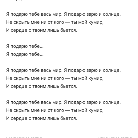
Я подарю тебе весь мир. Я подарю зарю и солнце.
Не скрыть мне ни от кого — ты мой кумир,
И сердце с твоим лишь бьется.
Я подарю тебе…
Я подарю тебе…
Я подарю тебе весь мир. Я подарю зарю и солнце.
Не скрыть мне ни от кого — ты мой кумир,
И сердце с твоим лишь бьется.
Я подарю тебе весь мир. Я подарю зарю и солнце.
Не скрыть мне ни от кого — ты мой кумир,
И сердце с твоим лишь бьется.