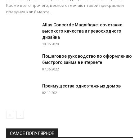
Кроме всего прочего, весной отмечают такой прекрасный
праздник как 8 марта,...
Atlas Concorde Magnifique: сочетание
высокого качества и превосходного
дизайна
18.06.2020
Пошаговое руководство по оформлению
быстрого займа в интернете
07.06.2022
Преимущества одноэтажных домов
02.10.2021
САМОЕ ПОПУЛЯРНОЕ