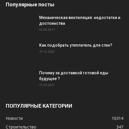
Популярные посты
Механическая вентиляция: недостатки и
достоинства
03.09.2017
Как подобрать утеплитель для стен?
19.12.2020
Почему за доставкой готовой еды
будущее ?
31.03.2021
ПОПУЛЯРНЫЕ КАТЕГОРИИ
Новости
10314
Строительство
347