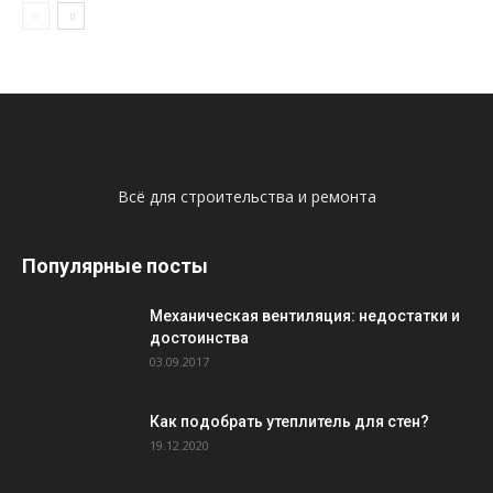
Всё для строительства и ремонта
Популярные посты
Механическая вентиляция: недостатки и
достоинства
03.09.2017
Как подобрать утеплитель для стен?
19.12.2020