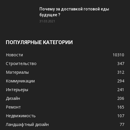
Почему за доставкой готовой еды
будущее ?
31.03.2021
ПОПУЛЯРНЫЕ КАТЕГОРИИ
Новости
10310
Строительство
347
Материалы
312
Коммуникации
294
Интерьеры
241
Дизайн
206
Ремонт
165
Недвижимость
107
Ландшафтный дизайн
77