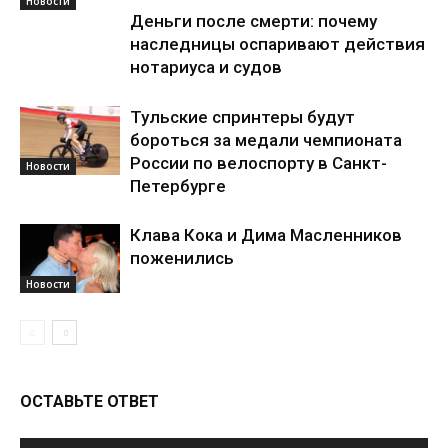
Новости
Деньги после смерти: почему
наследницы оспаривают действия
нотариуса и судов
Тульские спринтеры будут
бороться за медали чемпионата
России по велоспорту в Санкт-
Новости
Петербурге
Клава Кока и Дима Масленников
поженились
Новости
ОСТАВЬТЕ ОТВЕТ