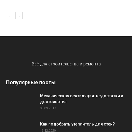
Всё для строительства и ремонта
Популярные посты
Механическая вентиляция: недостатки и
достоинства
03.09.2017
Как подобрать утеплитель для стен?
19.12.2020