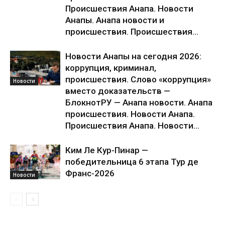
Происшествия Анапа. Новости
Анапы. Анапа новости и
происшествия. Происшествия...
Новости Анапы на сегодня 2026:
коррупция, криминал,
происшествия. Слово «коррупция»
Новости
вместо доказательств —
БлокнотРУ — Анапа новости. Анапа
происшествия. Новости Анапа.
Происшествия Анапа. Новости...
Ким Ле Кур-Пинар —
победительница 6 этапа Тур де
Франс-2026
Новости