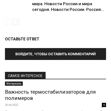
мира. Новости России и мира
сегодня. Новости России. Россия...
ОСТАВЬТЕ ОТВЕТ
ВОЙДИТЕ, ЧТОБЫ ОСТАВИТЬ КОММЕНТАРИЙ
САМОЕ ИНТЕРЕСНОЕ
Материалы
Важность термостабилизаторов для
полимеров
20.06.2022
0