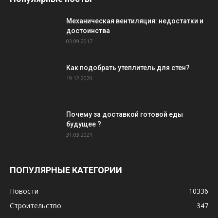
Механическая вентиляция: недостатки и
достоинства
03.09.2017
Как подобрать утеплитель для стен?
19.12.2020
Почему за доставкой готовой еды
будущее ?
31.03.2021
ПОПУЛЯРНЫЕ КАТЕГОРИИ
Новости
10336
Строительство
347