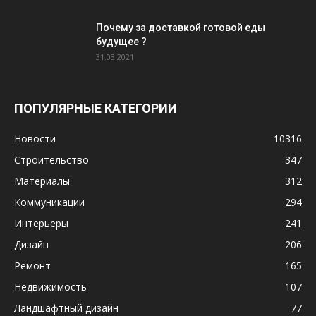
Почему за доставкой готовой еды
будущее ?
31.03.2021
ПОПУЛЯРНЫЕ КАТЕГОРИИ
Новости
10316
Строительство
347
Материалы
312
Коммуникации
294
Интерьеры
241
Дизайн
206
Ремонт
165
Недвижимость
107
Ландшафтный дизайн
77