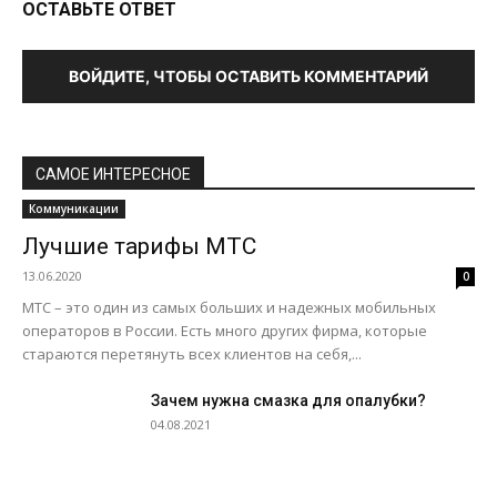
ОСТАВЬТЕ ОТВЕТ
ВОЙДИТЕ, ЧТОБЫ ОСТАВИТЬ КОММЕНТАРИЙ
САМОЕ ИНТЕРЕСНОЕ
Коммуникации
Лучшие тарифы МТС
13.06.2020
0
МТС – это один из самых больших и надежных мобильных
операторов в России. Есть много других фирма, которые
стараются перетянуть всех клиентов на себя,...
Зачем нужна смазка для опалубки?
04.08.2021