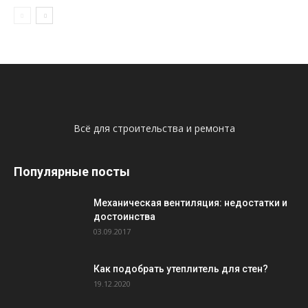
Всё для строительства и ремонта
Популярные посты
Механическая вентиляция: недостатки и
достоинства
03.09.2017
Как подобрать утеплитель для стен?
19.12.2020