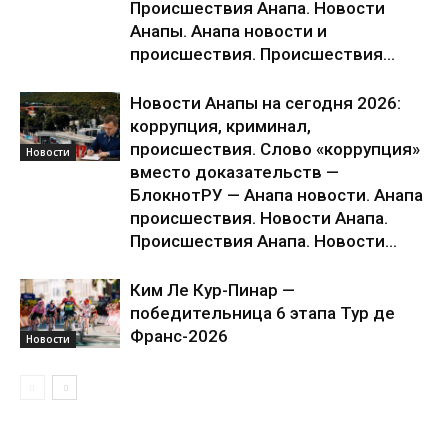
Происшествия Анапа. Новости
Анапы. Анапа новости и
происшествия. Происшествия...
Новости Анапы на сегодня 2026:
коррупция, криминал,
происшествия. Слово «коррупция»
Новости
вместо доказательств —
БлокнотРУ — Анапа новости. Анапа
происшествия. Новости Анапа.
Происшествия Анапа. Новости...
Ким Ле Кур-Пинар —
победительница 6 этапа Тур де
Франс-2026
Новости