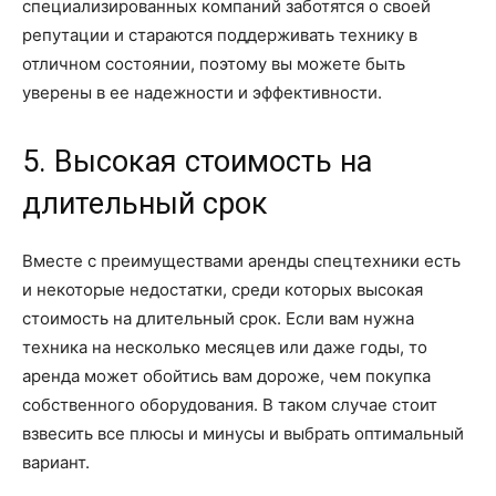
специализированных компаний заботятся о своей
репутации и стараются поддерживать технику в
отличном состоянии, поэтому вы можете быть
уверены в ее надежности и эффективности.
5. Высокая стоимость на
длительный срок
Вместе с преимуществами аренды спецтехники есть
и некоторые недостатки, среди которых высокая
стоимость на длительный срок. Если вам нужна
техника на несколько месяцев или даже годы, то
аренда может обойтись вам дороже, чем покупка
собственного оборудования. В таком случае стоит
взвесить все плюсы и минусы и выбрать оптимальный
вариант.