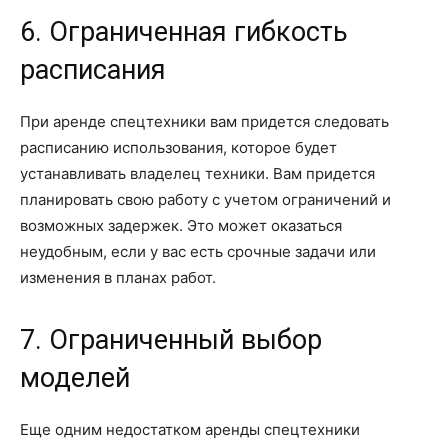
6. Ограниченная гибкость
расписания
При аренде спецтехники вам придется следовать
расписанию использования, которое будет
устанавливать владелец техники. Вам придется
планировать свою работу с учетом ограничений и
возможных задержек. Это может оказаться
неудобным, если у вас есть срочные задачи или
изменения в планах работ.
7. Ограниченный выбор
моделей
Еще одним недостатком аренды спецтехники