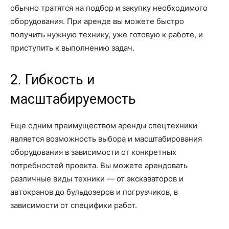
обычно тратятся на подбор и закупку необходимого
оборудования. При аренде вы можете быстро
получить нужную технику, уже готовую к работе, и
приступить к выполнению задач.
2. Гибкость и
масштабируемость
Еще одним преимуществом аренды спецтехники
является возможность выбора и масштабирования
оборудования в зависимости от конкретных
потребностей проекта. Вы можете арендовать
различные виды техники — от экскаваторов и
автокранов до бульдозеров и погрузчиков, в
зависимости от специфики работ.