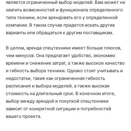
является ограниченный выбор моделей. Вам может не
хватить возможностей и функционала определенного
типа техники, если арендовать его у определенной
компании. В таком случае придется искать другие
варианты или обращаться к другим поставщикам.
В целом, аренда спецтехники имеет больше плюсов,
чем минусов. Она предлагает удобство, экономию
времени и снижение затрат, а также высокое качество
и гибкость выбора техники. Однако стоит учитывать и
недостатки, такие как ограниченная гибкость
расписания и выбора моделей, а также высокая
стоимость на длительный срок. В конечном итоге,
выбор между арендой и покупкой спецтехники
зависит от конкретной ситуации и потребностей
вашего проекта.