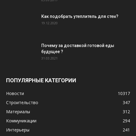
Как подобрать утеплитель для стен?
19.12.2020
Почему за доставкой готовой еды
будущее ?
31.03.2021
ПОПУЛЯРНЫЕ КАТЕГОРИИ
Новости
10317
Строительство
347
Материалы
312
Коммуникации
294
Интерьеры
241