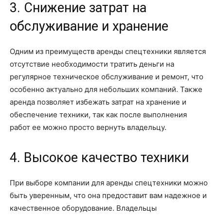
3. Снижение затрат на
обслуживание и хранение
Одним из преимуществ аренды спецтехники является
отсутствие необходимости тратить деньги на
регулярное техническое обслуживание и ремонт, что
особенно актуально для небольших компаний. Также
аренда позволяет избежать затрат на хранение и
обеспечение техники, так как после выполнения
работ ее можно просто вернуть владельцу.
4. Высокое качество техники
При выборе компании для аренды спецтехники можно
быть уверенным, что она предоставит вам надежное и
качественное оборудование. Владельцы