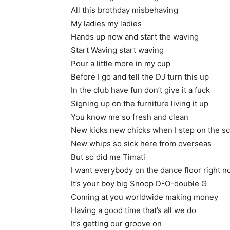
All this brothday misbehaving
My ladies my ladies
Hands up now and start the waving
Start Waving start waving
Pour a little more in my cup
Before I go and tell the DJ turn this up
In the club have fun don’t give it a fuck
Signing up on the furniture living it up
You know me so fresh and clean
New kicks new chicks when I step on the s
New whips so sick here from overseas
But so did me Timati
I want everybody on the dance floor right 
It’s your boy big Snoop D-O-double G
Coming at you worldwide making money
Having a good time that’s all we do
It’s getting our groove on