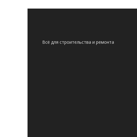
Всё для строительства и ремонта