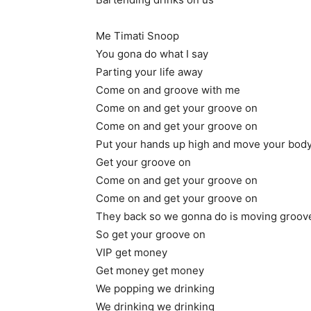
Me Timati Snoop
You gona do what I say
Parting your life away
Come on and groove with me
Come on and get your groove on
Come on and get your groove on
Put your hands up high and move your bod
Get your groove on
Come on and get your groove on
Come on and get your groove on
They back so we gonna do is moving groov
So get your groove on
VIP get money
Get money get money
We popping we drinking
We drinking we drinking