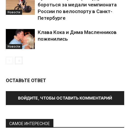
бороться за медали чемпионата
России по велоспорту в Санкт-
Новости
Петербурге
Клава Кока и Дима Масленников
поженились
Новости
ОСТАВЬТЕ ОТВЕТ
ВОЙДИТЕ, ЧТОБЫ ОСТАВИТЬ КОММЕНТАРИЙ
САМОЕ ИНТЕРЕСНОЕ