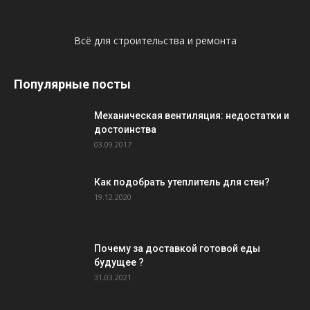
Всё для строительства и ремонта
Популярные посты
Механическая вентиляция: недостатки и
достоинства
03.09.2017
Как подобрать утеплитель для стен?
19.12.2020
Почему за доставкой готовой еды
будущее ?
31.03.2021