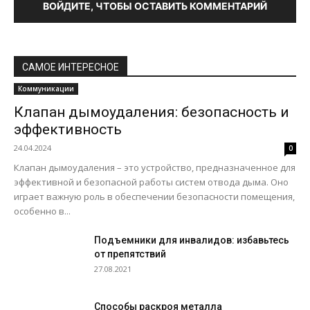
ВОЙДИТЕ, ЧТОБЫ ОСТАВИТЬ КОММЕНТАРИЙ
САМОЕ ИНТЕРЕСНОЕ
Коммуникации
Клапан дымоудаления: безопасность и
эффективность
24.04.2024
0
Клапан дымоудаления – это устройство, предназначенное для
эффективной и безопасной работы систем отвода дыма. Оно
играет важную роль в обеспечении безопасности помещения,
особенно в...
Подъемники для инвалидов: избавьтесь
от препятствий
27.08.2021
Способы раскроя металла