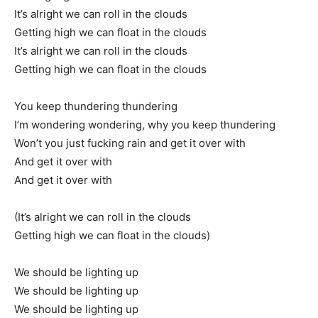
It’s alright we can roll in the clouds
Getting high we can float in the clouds
It’s alright we can roll in the clouds
Getting high we can float in the clouds
You keep thundering thundering
I’m wondering wondering, why you keep thundering
Won’t you just fucking rain and get it over with
And get it over with
And get it over with
(It’s alright we can roll in the clouds
Getting high we can float in the clouds)
We should be lighting up
We should be lighting up
We should be lighting up