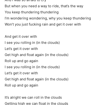
But when you need a way to ride, that’s the way
You keep thundering thundering
I’m wondering wondering, why you keep thundering
Won’t you just fucking rain and get it over with
And get it over with
I see you rolling in (in the clouds)
Let’s get it over with
Get high and float again (in the clouds)
Roll up and go again
I see you rolling in (in the clouds)
Let’s get it over with
Get high and float again (in the clouds)
Roll up and go again
It’s alright we can roll in the clouds
Getting high we can float in the clouds