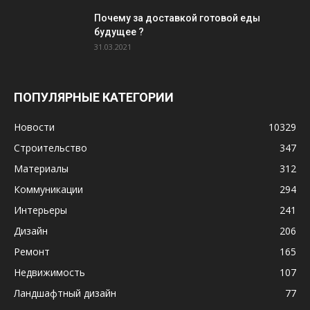
Почему за доставкой готовой еды
будущее ?
31.03.2021
ПОПУЛЯРНЫЕ КАТЕГОРИИ
Новости
10329
Строительство
347
Материалы
312
Коммуникации
294
Интерьеры
241
Дизайн
206
Ремонт
165
Недвижимость
107
Ландшафтный дизайн
77