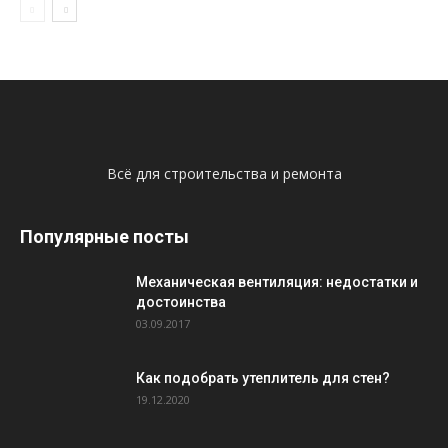
Всё для строительства и ремонта
Популярные посты
Механическая вентиляция: недостатки и
достоинства
03.09.2017
Как подобрать утеплитель для стен?
19.12.2020