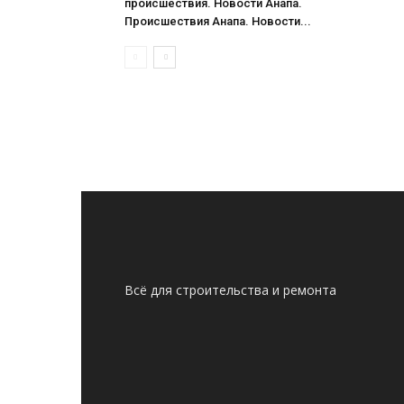
происшествия. Новости Анапа.
Происшествия Анапа. Новости...
Всё для строительства и ремонта